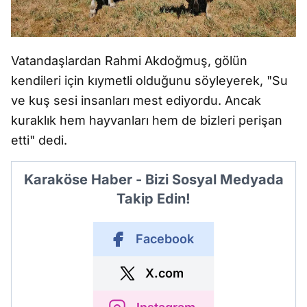
Vatandaşlardan Rahmi Akdoğmuş, gölün
kendileri için kıymetli olduğunu söyleyerek, "Su
ve kuş sesi insanları mest ediyordu. Ancak
kuraklık hem hayvanları hem de bizleri perişan
etti" dedi.
Karaköse Haber - Bizi Sosyal Medyada
Takip Edin!
Facebook
X.com