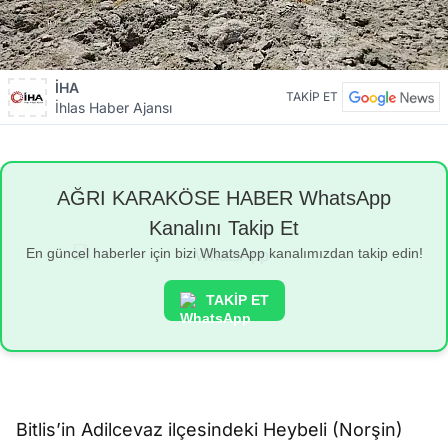
İHA
TAKİP ET
İhlas Haber Ajansı
AĞRI KARAKÖSE HABER WhatsApp
Kanalını Takip Et
En güncel haberler için bizi WhatsApp kanalımızdan takip edin!
TAKİP ET
Bitlis’in Adilcevaz ilçesindeki Heybeli (Norşin)