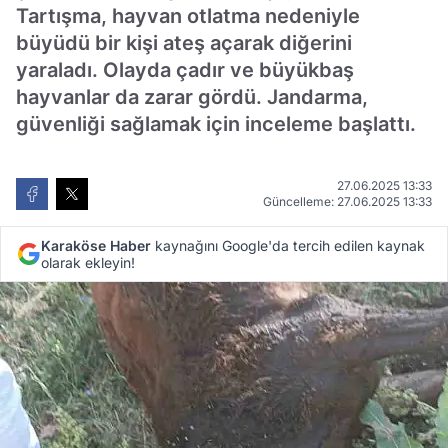
Tartışma, hayvan otlatma nedeniyle
büyüdü bir kişi ateş açarak diğerini
yaraladı. Olayda çadır ve büyükbaş
hayvanlar da zarar gördü. Jandarma,
güvenliği sağlamak için inceleme başlattı.
27.06.2025 13:33
Güncelleme: 27.06.2025 13:33
Karaköse Haber
kaynağını Google'da tercih edilen kaynak
olarak ekleyin!