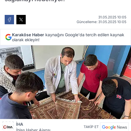
31.05.2025 10:05
Güncelleme: 31.05.2025 10:05
Karaköse Haber
kaynağını Google'da tercih edilen kaynak
olarak ekleyin!
İHA
TAKİP ET
İhlas Haber Ajansı