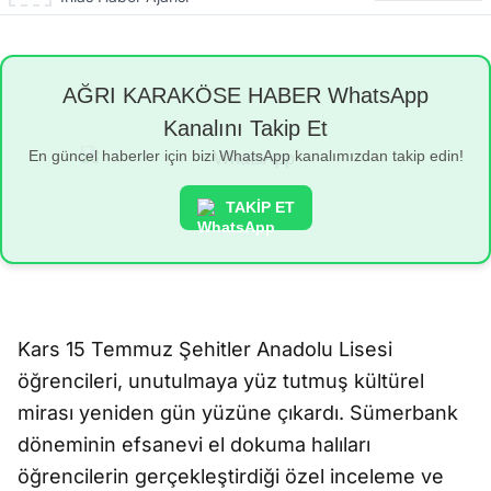
AĞRI KARAKÖSE HABER WhatsApp
Kanalını Takip Et
En güncel haberler için bizi WhatsApp kanalımızdan takip edin!
TAKİP ET
Kars 15 Temmuz Şehitler Anadolu Lisesi
öğrencileri, unutulmaya yüz tutmuş kültürel
mirası yeniden gün yüzüne çıkardı. Sümerbank
döneminin efsanevi el dokuma halıları
öğrencilerin gerçekleştirdiği özel inceleme ve