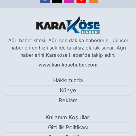
Ağrı haber sitesi, Ağrı son dakika haberlerini, güncel
haberleri en hızlı şekilde tarafsız olarak sunar. Ağrı
haberlerini Karaköse Haber'de takip edin.
www.karakosehaber.com
Hakkımızda
Künye
Reklam
Kullanım Koşulları
Gizlilik Politikası