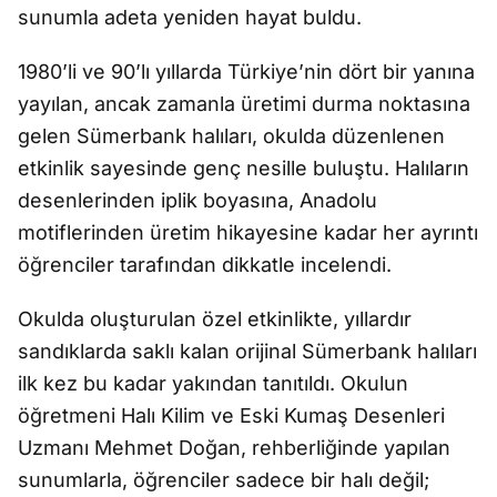
sunumla adeta yeniden hayat buldu.
1980’li ve 90’lı yıllarda Türkiye’nin dört bir yanına
yayılan, ancak zamanla üretimi durma noktasına
gelen Sümerbank halıları, okulda düzenlenen
etkinlik sayesinde genç nesille buluştu. Halıların
desenlerinden iplik boyasına, Anadolu
motiflerinden üretim hikayesine kadar her ayrıntı
öğrenciler tarafından dikkatle incelendi.
Okulda oluşturulan özel etkinlikte, yıllardır
sandıklarda saklı kalan orijinal Sümerbank halıları
ilk kez bu kadar yakından tanıtıldı. Okulun
öğretmeni Halı Kilim ve Eski Kumaş Desenleri
Uzmanı Mehmet Doğan, rehberliğinde yapılan
sunumlarla, öğrenciler sadece bir halı değil;