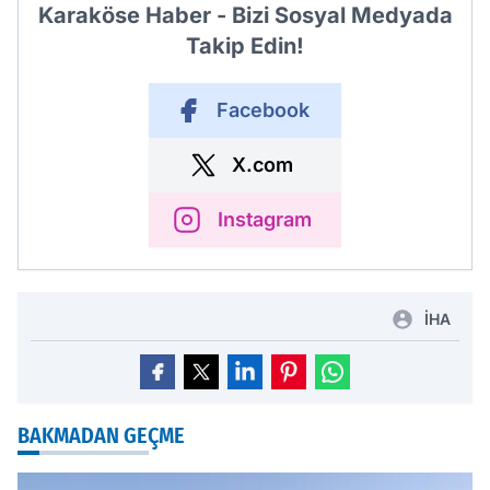
Karaköse Haber - Bizi Sosyal Medyada
Takip Edin!
Facebook
X.com
Instagram
İHA
BAKMADAN GEÇME