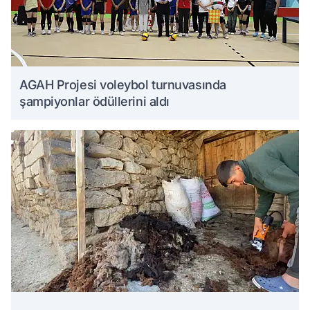
AGAH Projesi voleybol turnuvasında
şampiyonlar ödüllerini aldı