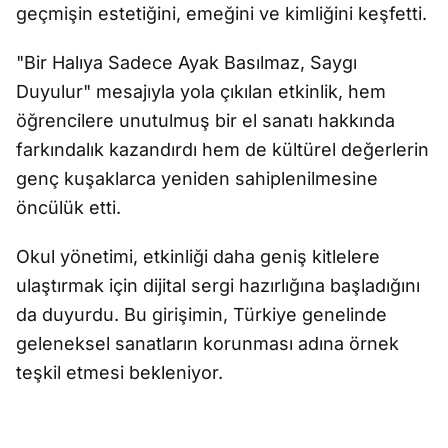
geçmişin estetiğini, emeğini ve kimliğini keşfetti.
"Bir Halıya Sadece Ayak Basılmaz, Saygı
Duyulur" mesajıyla yola çıkılan etkinlik, hem
öğrencilere unutulmuş bir el sanatı hakkında
farkındalık kazandırdı hem de kültürel değerlerin
genç kuşaklarca yeniden sahiplenilmesine
öncülük etti.
Okul yönetimi, etkinliği daha geniş kitlelere
ulaştırmak için dijital sergi hazırlığına başladığını
da duyurdu. Bu girişimin, Türkiye genelinde
geleneksel sanatların korunması adına örnek
teşkil etmesi bekleniyor.