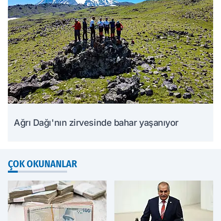
Ağrı Dağı'nın zirvesinde bahar yaşanıyor
ÇOK OKUNANLAR