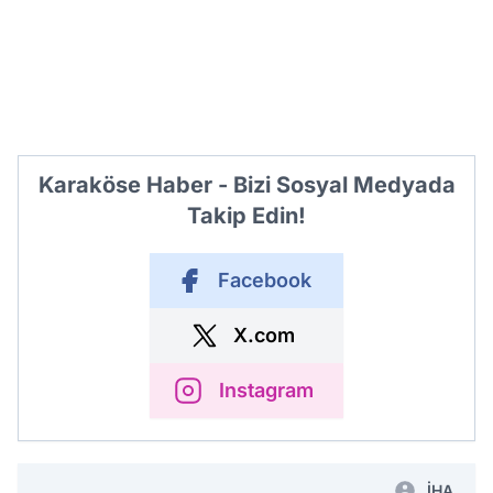
Karaköse Haber - Bizi Sosyal Medyada
Takip Edin!
Facebook
X.com
Instagram
İHA