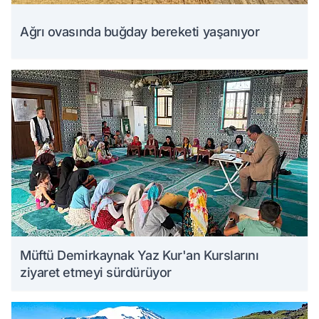
Ağrı ovasında buğday bereketi yaşanıyor
Müftü Demirkaynak Yaz Kur'an Kurslarını
ziyaret etmeyi sürdürüyor