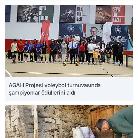
AGAH Projesi voleybol turnuvasında
şampiyonlar ödüllerini aldı