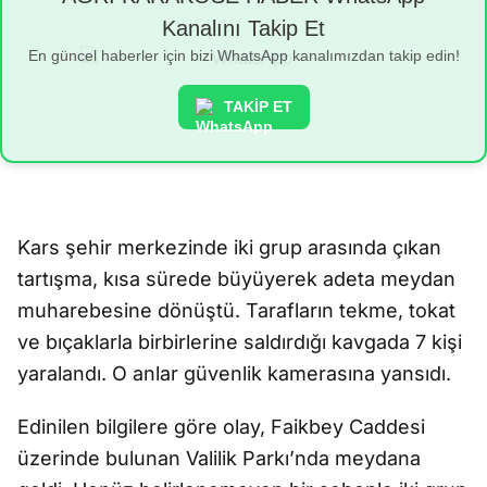
Kanalını Takip Et
En güncel haberler için bizi WhatsApp kanalımızdan takip edin!
TAKİP ET
Kars şehir merkezinde iki grup arasında çıkan
tartışma, kısa sürede büyüyerek adeta meydan
muharebesine dönüştü. Tarafların tekme, tokat
ve bıçaklarla birbirlerine saldırdığı kavgada 7 kişi
yaralandı. O anlar güvenlik kamerasına yansıdı.
Edinilen bilgilere göre olay, Faikbey Caddesi
üzerinde bulunan Valilik Parkı’nda meydana