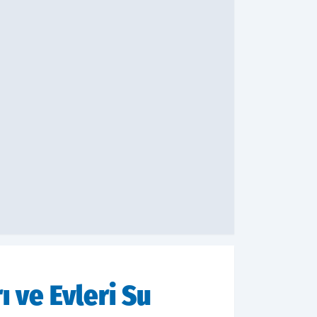
ı ve Evleri Su