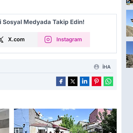
i Sosyal Medyada Takip Edin!
X.com
Instagram
İHA