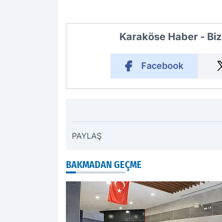
Karaköse Haber - Biz
Facebook
PAYLAŞ
BAKMADAN GEÇME