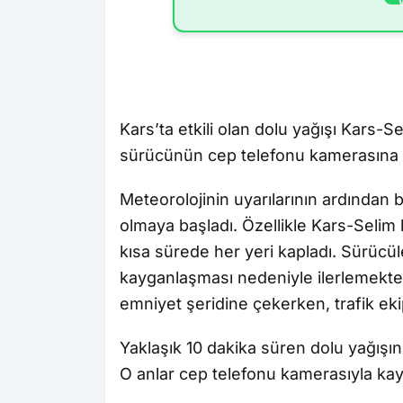
Kars’ta etkili olan dolu yağışı Kars-
sürücünün cep telefonu kamerasına 
Meteorolojinin uyarılarının ardından 
olmaya başladı. Özellikle Kars-Selim
kısa sürede her yeri kapladı. Sürüc
kayganlaşması nedeniyle ilerlemekte g
emniyet şeridine çekerken, trafik ekip
Yaklaşık 10 dakika süren dolu yağışın
O anlar cep telefonu kamerasıyla kay