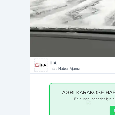
İHA
İhlas Haber Ajansı
AĞRI KARAKÖSE HABER
En güncel haberler için 