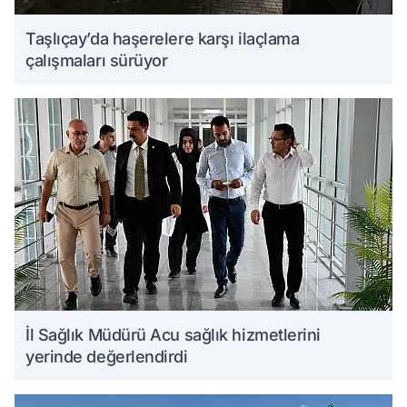
Taşlıçay’da haşerelere karşı ilaçlama
çalışmaları sürüyor
İl Sağlık Müdürü Acu sağlık hizmetlerini
yerinde değerlendirdi