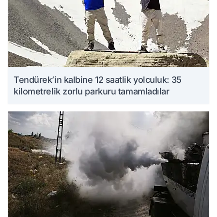
Tendürek’in kalbine 12 saatlik yolculuk: 35
kilometrelik zorlu parkuru tamamladılar