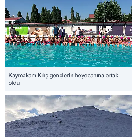
Kaymakam Kılıç gençlerin heyecanına ortak
oldu