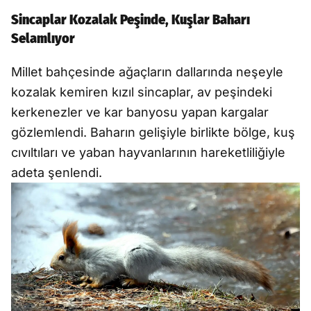
Sincaplar Kozalak Peşinde, Kuşlar Baharı
Selamlıyor
Millet bahçesinde ağaçların dallarında neşeyle
kozalak kemiren kızıl sincaplar, av peşindeki
kerkenezler ve kar banyosu yapan kargalar
gözlemlendi. Baharın gelişiyle birlikte bölge, kuş
cıvıltıları ve yaban hayvanlarının hareketliliğiyle
adeta şenlendi.