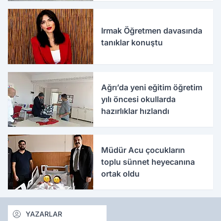
Irmak Öğretmen davasında
tanıklar konuştu
Ağrı’da yeni eğitim öğretim
yılı öncesi okullarda
hazırlıklar hızlandı
Müdür Acu çocukların
toplu sünnet heyecanına
ortak oldu
YAZARLAR