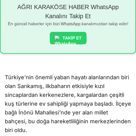
AĞRI KARAKÖSE HABER WhatsApp
Kanalını Takip Et
En güncel haberler için bizi WhatsApp kanalımızdan takip edin!
TAKİP ET
Türkiye’nin önemli yaban hayatı alanlarından biri
olan Sarıkamış, ilkbaharın etkisiyle kızıl
sincaplardan kerkenezlere, kargalardan çeşitli
kuş türlerine ev sahipliği yapmaya başladı. İlçeye
bağlı İnönü Mahallesi’nde yer alan millet
bahçesi, bu doğa hareketliliğinin merkezlerinden
biri oldu.