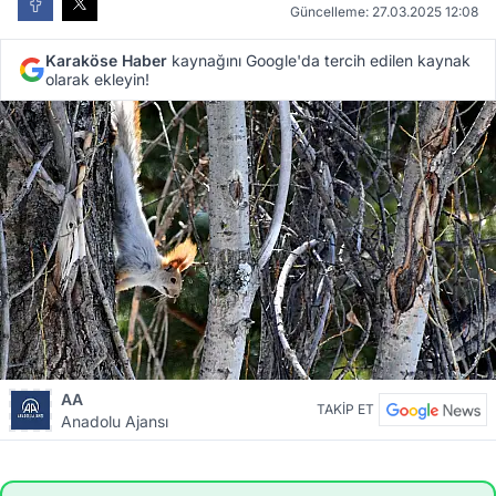
Güncelleme: 27.03.2025 12:08
Karaköse Haber
kaynağını Google'da tercih edilen kaynak
olarak ekleyin!
AA
TAKİP ET
Anadolu Ajansı