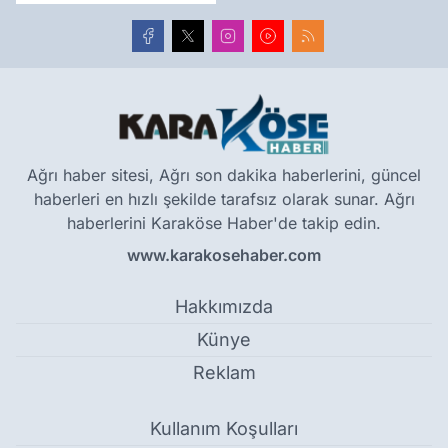
Ağrı haber sitesi, Ağrı son dakika haberlerini, güncel
haberleri en hızlı şekilde tarafsız olarak sunar. Ağrı
haberlerini Karaköse Haber'de takip edin.
www.karakosehaber.com
Hakkımızda
Künye
Reklam
Kullanım Koşulları