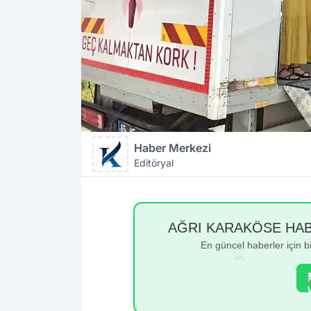
Haber Merkezi
Editöryal
AĞRI KARAKÖSE HABER
En güncel haberler için 