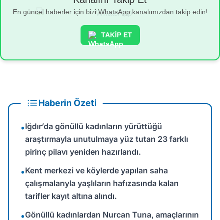
En güncel haberler için bizi WhatsApp kanalımızdan takip edin!
TAKİP ET
Haberin Özeti
Iğdır’da gönüllü kadınların yürüttüğü
•
araştırmayla unutulmaya yüz tutan 23 farklı
pirinç pilavı yeniden hazırlandı.
Kent merkezi ve köylerde yapılan saha
•
çalışmalarıyla yaşlıların hafızasında kalan
tarifler kayıt altına alındı.
Gönüllü kadınlardan Nurcan Tuna, amaçlarının
•