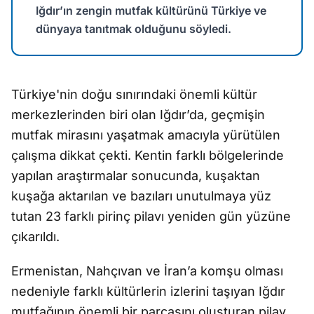
Iğdır’ın zengin mutfak kültürünü Türkiye ve
dünyaya tanıtmak olduğunu söyledi.
Türkiye'nin doğu sınırındaki önemli kültür
merkezlerinden biri olan Iğdır’da, geçmişin
mutfak mirasını yaşatmak amacıyla yürütülen
çalışma dikkat çekti. Kentin farklı bölgelerinde
yapılan araştırmalar sonucunda, kuşaktan
kuşağa aktarılan ve bazıları unutulmaya yüz
tutan 23 farklı pirinç pilavı yeniden gün yüzüne
çıkarıldı.
Ermenistan, Nahçıvan ve İran’a komşu olması
nedeniyle farklı kültürlerin izlerini taşıyan Iğdır
mutfağının önemli bir parçasını oluşturan pilav