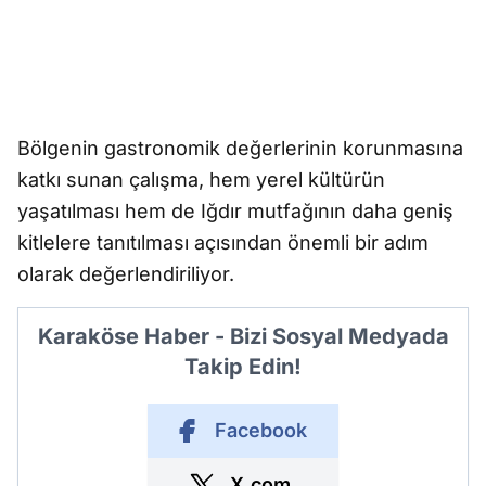
Bölgenin gastronomik değerlerinin korunmasına
katkı sunan çalışma, hem yerel kültürün
yaşatılması hem de Iğdır mutfağının daha geniş
kitlelere tanıtılması açısından önemli bir adım
olarak değerlendiriliyor.
Karaköse Haber - Bizi Sosyal Medyada
Takip Edin!
Facebook
X.com