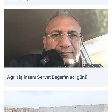
Ağrılı iş insanı Servet Bağar’ın acı günü