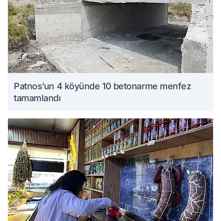
Patnos’un 4 köyünde 10 betonarme menfez
tamamlandı