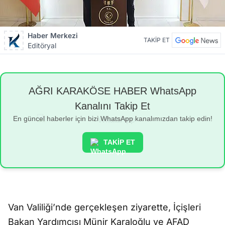
Haber Merkezi
TAKİP ET
Editöryal
AĞRI KARAKÖSE HABER WhatsApp
Kanalını Takip Et
En güncel haberler için bizi WhatsApp kanalımızdan takip edin!
TAKİP ET
Van Valiliği’nde gerçekleşen ziyarette, İçişleri
Bakan Yardımcısı Münir Karaloğlu ve AFAD