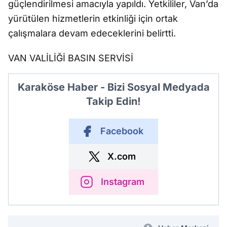
güçlendirilmesi amacıyla yapıldı. Yetkililer, Van’da
yürütülen hizmetlerin etkinliği için ortak
çalışmalara devam edeceklerini belirtti.
VAN VALİLİĞİ BASIN SERVİSİ
Karaköse Haber - Bizi Sosyal Medyada
Takip Edin!
Facebook
X.com
Instagram