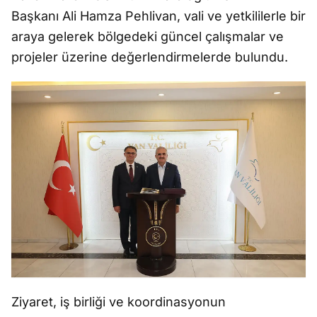
Başkanı Ali Hamza Pehlivan, vali ve yetkililerle bir
araya gelerek bölgedeki güncel çalışmalar ve
projeler üzerine değerlendirmelerde bulundu.
Ziyaret, iş birliği ve koordinasyonun