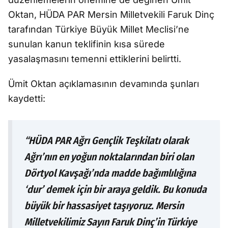
Oktan, HÜDA PAR Mersin Milletvekili Faruk Dinç
tarafından Türkiye Büyük Millet Meclisi’ne
sunulan kanun teklifinin kısa sürede
yasalaşmasını temenni ettiklerini belirtti.
Ümit Oktan açıklamasının devamında şunları
kaydetti:
“HÜDA PAR Ağrı Gençlik Teşkilatı olarak
Ağrı’nın en yoğun noktalarından biri olan
Dörtyol Kavşağı’nda madde bağımlılığına
‘dur’ demek için bir araya geldik. Bu konuda
büyük bir hassasiyet taşıyoruz. Mersin
Milletvekilimiz Sayın Faruk Dinç’in Türkiye