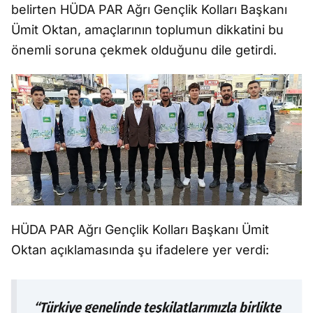
belirten HÜDA PAR Ağrı Gençlik Kolları Başkanı
Ümit Oktan, amaçlarının toplumun dikkatini bu
önemli soruna çekmek olduğunu dile getirdi.
HÜDA PAR Ağrı Gençlik Kolları Başkanı Ümit
Oktan açıklamasında şu ifadelere yer verdi:
“Türkiye genelinde teşkilatlarımızla birlikte