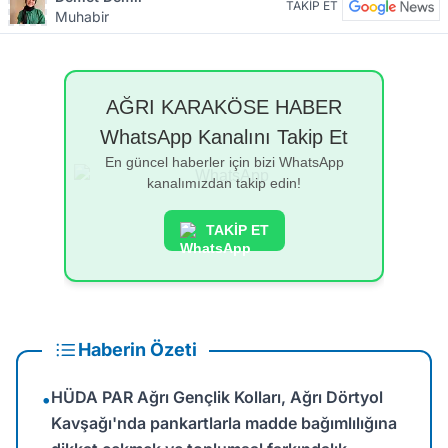
TAKİP ET
Muhabir
AĞRI KARAKÖSE HABER
WhatsApp Kanalını Takip Et
En güncel haberler için bizi WhatsApp
kanalımızdan takip edin!
TAKİP ET
Haberin Özeti
HÜDA PAR Ağrı Gençlik Kolları, Ağrı Dörtyol
•
Kavşağı'nda pankartlarla madde bağımlılığına