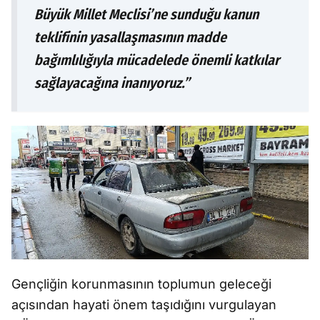
Büyük Millet Meclisi’ne sunduğu kanun
teklifinin yasallaşmasının madde
bağımlılığıyla mücadelede önemli katkılar
sağlayacağına inanıyoruz.”
Gençliğin korunmasının toplumun geleceği
açısından hayati önem taşıdığını vurgulayan