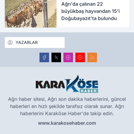
Ağrı'da çalınan 22
büyükbaş hayvandan 15’i
Doğubayazıt’ta bulundu
YAZARLAR
Ağrı haber sitesi, Ağrı son dakika haberlerini, güncel
haberleri en hızlı şekilde tarafsız olarak sunar. Ağrı
haberlerini Karaköse Haber'de takip edin.
www.karakosehaber.com