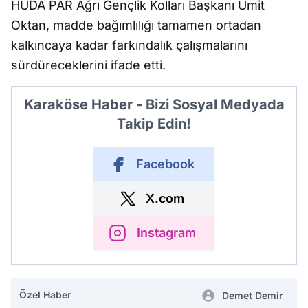
HÜDA PAR Ağrı Gençlik Kolları Başkanı Ümit
Oktan, madde bağımlılığı tamamen ortadan
kalkıncaya kadar farkındalık çalışmalarını
sürdüreceklerini ifade etti.
Karaköse Haber - Bizi Sosyal Medyada
Takip Edin!
Facebook
X.com
Instagram
Özel Haber
Demet Demir