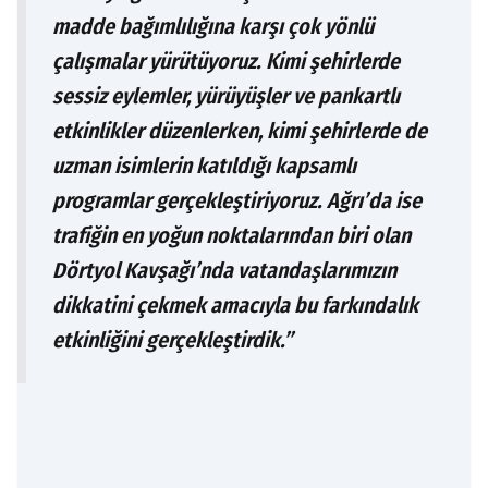
madde bağımlılığına karşı çok yönlü
çalışmalar yürütüyoruz. Kimi şehirlerde
sessiz eylemler, yürüyüşler ve pankartlı
etkinlikler düzenlerken, kimi şehirlerde de
uzman isimlerin katıldığı kapsamlı
programlar gerçekleştiriyoruz. Ağrı’da ise
trafiğin en yoğun noktalarından biri olan
Dörtyol Kavşağı’nda vatandaşlarımızın
dikkatini çekmek amacıyla bu farkındalık
etkinliğini gerçekleştirdik.”