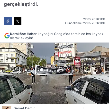
gerçekleştirdi.
22.05.2026 11:11
Güncelleme: 22.05.2026 11:11
Karaköse Haber
kaynağını Google'da tercih edilen kaynak
olarak ekleyin!
Demet Demir