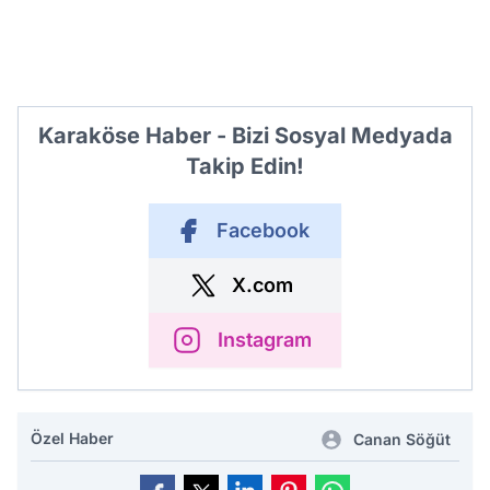
Karaköse Haber - Bizi Sosyal Medyada
Takip Edin!
Facebook
X.com
Instagram
Özel Haber
Canan Söğüt