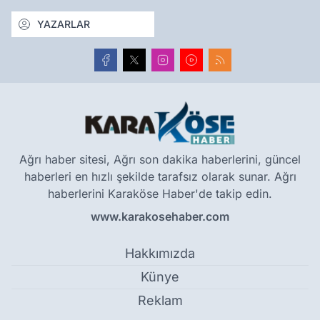
YAZARLAR
Ağrı haber sitesi, Ağrı son dakika haberlerini, güncel
haberleri en hızlı şekilde tarafsız olarak sunar. Ağrı
haberlerini Karaköse Haber'de takip edin.
www.karakosehaber.com
Hakkımızda
Künye
Reklam