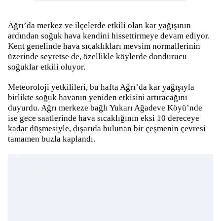
Ağrı’da merkez ve ilçelerde etkili olan kar yağışının
ardından soğuk hava kendini hissettirmeye devam ediyor.
Kent genelinde hava sıcaklıkları mevsim normallerinin
üzerinde seyretse de, özellikle köylerde dondurucu
soğuklar etkili oluyor.
Meteoroloji yetkilileri, bu hafta Ağrı’da kar yağışıyla
birlikte soğuk havanın yeniden etkisini artıracağını
duyurdu. Ağrı merkeze bağlı Yukarı Ağadeve Köyü’nde
ise gece saatlerinde hava sıcaklığının eksi 10 dereceye
kadar düşmesiyle, dışarıda bulunan bir çeşmenin çevresi
tamamen buzla kaplandı.