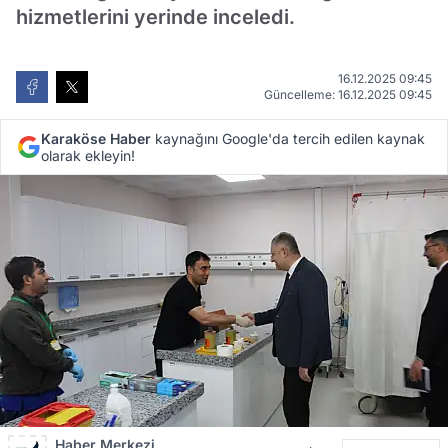
hizmetlerini yerinde inceledi.
16.12.2025 09:45
Güncelleme: 16.12.2025 09:45
Karaköse Haber
kaynağını Google'da tercih edilen kaynak
olarak ekleyin!
Haber Merkezi