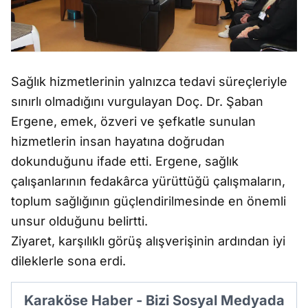
Sağlık hizmetlerinin yalnızca tedavi süreçleriyle
sınırlı olmadığını vurgulayan Doç. Dr. Şaban
Ergene, emek, özveri ve şefkatle sunulan
hizmetlerin insan hayatına doğrudan
dokunduğunu ifade etti. Ergene, sağlık
çalışanlarının fedakârca yürüttüğü çalışmaların,
toplum sağlığının güçlendirilmesinde en önemli
unsur olduğunu belirtti.
Ziyaret, karşılıklı görüş alışverişinin ardından iyi
dileklerle sona erdi.
Karaköse Haber - Bizi Sosyal Medyada