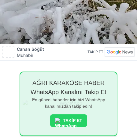
Canan Söğüt
TAKİP ET
Muhabir
AĞRI KARAKÖSE HABER
WhatsApp Kanalını Takip Et
En güncel haberler için bizi WhatsApp
kanalımızdan takip edin!
TAKİP ET