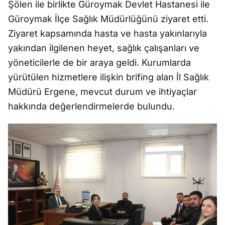
Şölen ile birlikte Güroymak Devlet Hastanesi ile
Güroymak İlçe Sağlık Müdürlüğünü ziyaret etti.
Ziyaret kapsamında hasta ve hasta yakınlarıyla
yakından ilgilenen heyet, sağlık çalışanları ve
yöneticilerle de bir araya geldi. Kurumlarda
yürütülen hizmetlere ilişkin brifing alan İl Sağlık
Müdürü Ergene, mevcut durum ve ihtiyaçlar
hakkında değerlendirmelerde bulundu.