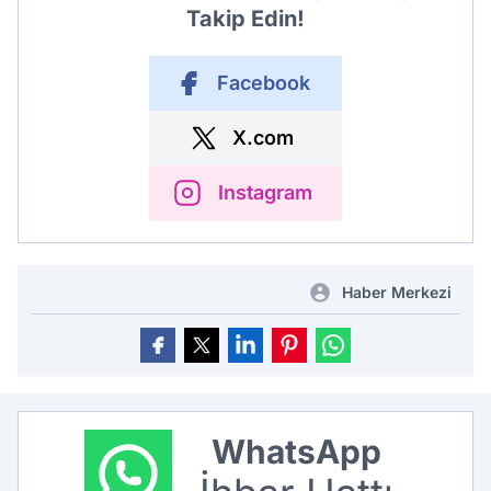
Takip Edin!
Facebook
X.com
Instagram
Haber Merkezi
WhatsApp