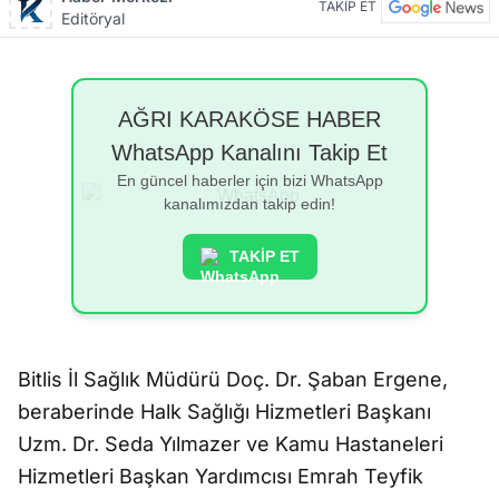
TAKİP ET
Editöryal
AĞRI KARAKÖSE HABER
WhatsApp Kanalını Takip Et
En güncel haberler için bizi WhatsApp
kanalımızdan takip edin!
TAKİP ET
Bitlis İl Sağlık Müdürü Doç. Dr. Şaban Ergene,
beraberinde Halk Sağlığı Hizmetleri Başkanı
Uzm. Dr. Seda Yılmazer ve Kamu Hastaneleri
Hizmetleri Başkan Yardımcısı Emrah Teyfik