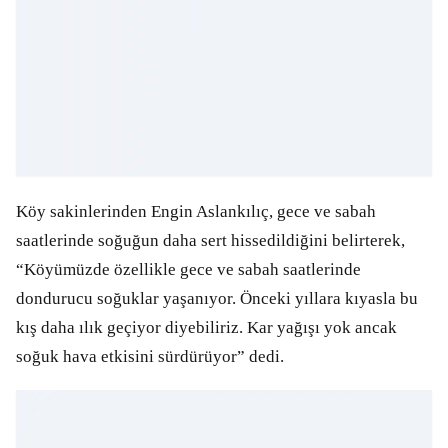
Köy sakinlerinden Engin Aslankılıç, gece ve sabah
saatlerinde soğuğun daha sert hissedildiğini belirterek,
“Köyümüzde özellikle gece ve sabah saatlerinde
dondurucu soğuklar yaşanıyor. Önceki yıllara kıyasla bu
kış daha ılık geçiyor diyebiliriz. Kar yağışı yok ancak
soğuk hava etkisini sürdürüyor” dedi.