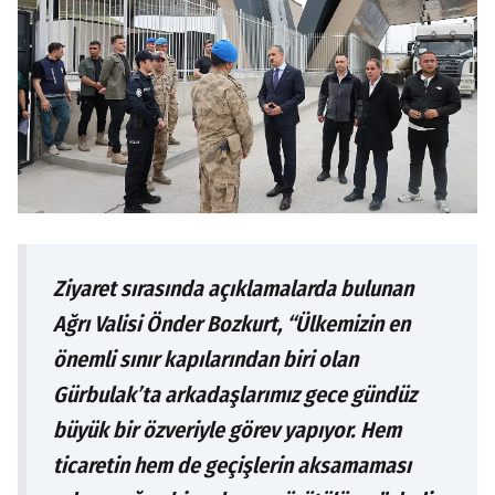
Ziyaret sırasında açıklamalarda bulunan
Ağrı Valisi Önder Bozkurt, “Ülkemizin en
önemli sınır kapılarından biri olan
Gürbulak’ta arkadaşlarımız gece gündüz
büyük bir özveriyle görev yapıyor. Hem
ticaretin hem de geçişlerin aksamaması