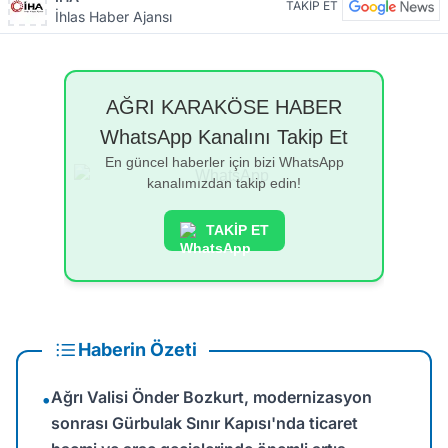
TAKİP ET
İhlas Haber Ajansı
AĞRI KARAKÖSE HABER
WhatsApp Kanalını Takip Et
En güncel haberler için bizi WhatsApp
kanalımızdan takip edin!
TAKİP ET
Haberin Özeti
Ağrı Valisi Önder Bozkurt, modernizasyon
•
sonrası Gürbulak Sınır Kapısı'nda ticaret