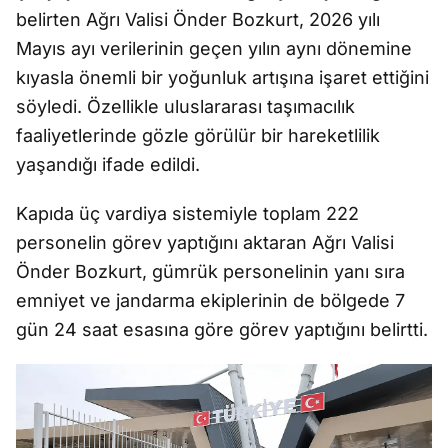
belirten Ağrı Valisi Önder Bozkurt, 2026 yılı
Mayıs ayı verilerinin geçen yılın aynı dönemine
kıyasla önemli bir yoğunluk artışına işaret ettiğini
söyledi. Özellikle uluslararası taşımacılık
faaliyetlerinde gözle görülür bir hareketlilik
yaşandığı ifade edildi.
Kapıda üç vardiya sistemiyle toplam 222
personelin görev yaptığını aktaran Ağrı Valisi
Önder Bozkurt, gümrük personelinin yanı sıra
emniyet ve jandarma ekiplerinin de bölgede 7
gün 24 saat esasına göre görev yaptığını belirtti.