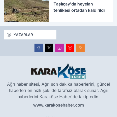
Taşlıçay'da heyelan
tehlikesi ortadan kaldırıldı
YAZARLAR
Ağrı haber sitesi, Ağrı son dakika haberlerini, güncel
haberleri en hızlı şekilde tarafsız olarak sunar. Ağrı
haberlerini Karaköse Haber'de takip edin.
www.karakosehaber.com