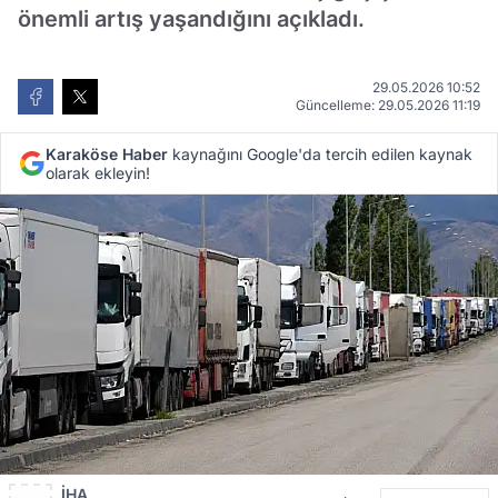
önemli artış yaşandığını açıkladı.
29.05.2026 10:52
Güncelleme: 29.05.2026 11:19
Karaköse Haber
kaynağını Google'da tercih edilen kaynak
olarak ekleyin!
İHA