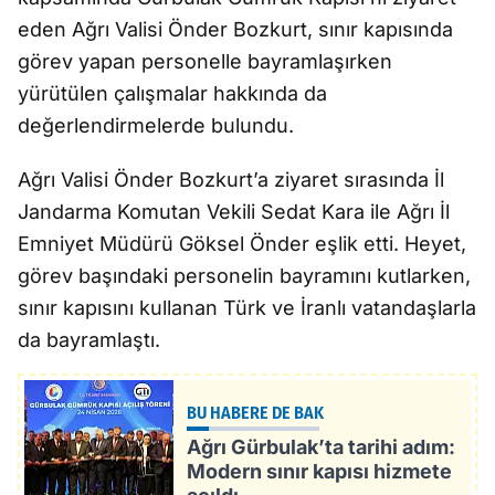
eden Ağrı Valisi Önder Bozkurt, sınır kapısında
görev yapan personelle bayramlaşırken
yürütülen çalışmalar hakkında da
değerlendirmelerde bulundu.
Ağrı Valisi Önder Bozkurt’a ziyaret sırasında İl
Jandarma Komutan Vekili Sedat Kara ile Ağrı İl
Emniyet Müdürü Göksel Önder eşlik etti. Heyet,
görev başındaki personelin bayramını kutlarken,
sınır kapısını kullanan Türk ve İranlı vatandaşlarla
da bayramlaştı.
BU HABERE DE BAK
Ağrı Gürbulak’ta tarihi adım:
Modern sınır kapısı hizmete