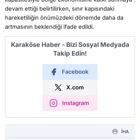
devam ettiği belirtilirken, sınır kapısındaki
hareketliliğin önümüzdeki dönemde daha da
artmasının beklendiği ifade edildi.
Karaköse Haber - Bizi Sosyal Medyada
Takip Edin!
Facebook
X.com
Instagram
İHA