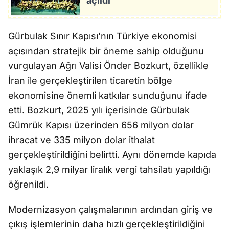
açıldı
Gürbulak Sınır Kapısı’nın Türkiye ekonomisi
açısından stratejik bir öneme sahip olduğunu
vurgulayan Ağrı Valisi Önder Bozkurt, özellikle
İran ile gerçekleştirilen ticaretin bölge
ekonomisine önemli katkılar sunduğunu ifade
etti. Bozkurt, 2025 yılı içerisinde Gürbulak
Gümrük Kapısı üzerinden 656 milyon dolar
ihracat ve 335 milyon dolar ithalat
gerçekleştirildiğini belirtti. Aynı dönemde kapıda
yaklaşık 2,9 milyar liralık vergi tahsilatı yapıldığı
öğrenildi.
Modernizasyon çalışmalarının ardından giriş ve
çıkış işlemlerinin daha hızlı gerçekleştirildiğini