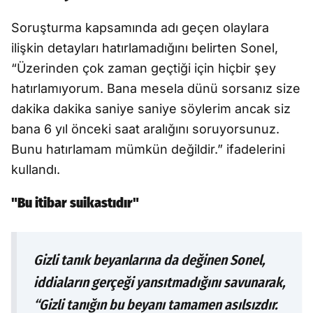
Soruşturma kapsamında adı geçen olaylara
ilişkin detayları hatırlamadığını belirten Sonel,
“Üzerinden çok zaman geçtiği için hiçbir şey
hatırlamıyorum. Bana mesela dünü sorsanız size
dakika dakika saniye saniye söylerim ancak siz
bana 6 yıl önceki saat aralığını soruyorsunuz.
Bunu hatırlamam mümkün değildir.” ifadelerini
kullandı.
"Bu itibar suikastıdır"
Gizli tanık beyanlarına da değinen Sonel,
iddiaların gerçeği yansıtmadığını savunarak,
“Gizli tanığın bu beyanı tamamen asılsızdır.