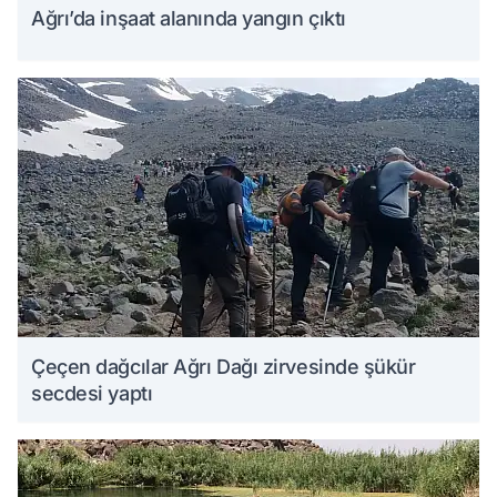
Ağrı’da inşaat alanında yangın çıktı
Çeçen dağcılar Ağrı Dağı zirvesinde şükür
secdesi yaptı