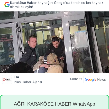
Karaköse Haber
kaynağını Google'da tercih edilen kaynak
olarak ekleyin!
İHA
TAKİP ET
İhlas Haber Ajansı
AĞRI KARAKÖSE HABER WhatsApp