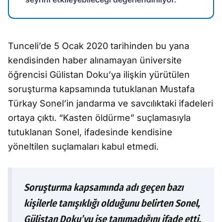
Tunceli’de 5 Ocak 2020 tarihinden bu yana
kendisinden haber alınamayan üniversite
öğrencisi Gülistan Doku’ya ilişkin yürütülen
soruşturma kapsamında tutuklanan Mustafa
Türkay Sonel’in jandarma ve savcılıktaki ifadeleri
ortaya çıktı. “Kasten öldürme” suçlamasıyla
tutuklanan Sonel, ifadesinde kendisine
yöneltilen suçlamaları kabul etmedi.
Soruşturma kapsamında adı geçen bazı
kişilerle tanışıklığı olduğunu belirten Sonel,
Gülistan Doku’yu ise tanımadığını ifade etti.