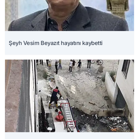
Şeyh Vesim Beyazıt hayatını kaybetti