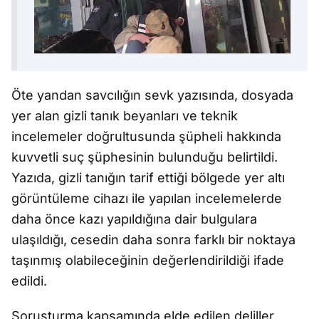
Öte yandan savcılığın sevk yazısında, dosyada
yer alan gizli tanık beyanları ve teknik
incelemeler doğrultusunda şüpheli hakkında
kuvvetli suç şüphesinin bulunduğu belirtildi.
Yazıda, gizli tanığın tarif ettiği bölgede yer altı
görüntüleme cihazı ile yapılan incelemelerde
daha önce kazı yapıldığına dair bulgulara
ulaşıldığı, cesedin daha sonra farklı bir noktaya
taşınmış olabileceğinin değerlendirildiği ifade
edildi.
Soruşturma kapsamında elde edilen deliller,