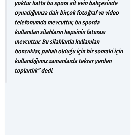
yoktur hatta bu spora ait evin bahçesinde
oynadığımıza dair birçok fotoğraf ve video
telefonumda mevcuttur, bu sporda
kullanılan silahların hepsinin faturası
mevcuttur. Bu silahlarda kullanılan
boncuklar, pahalı olduğu için bir sonraki için
kullandığımız zamanlarda tekrar yerden
toplardık” dedi.