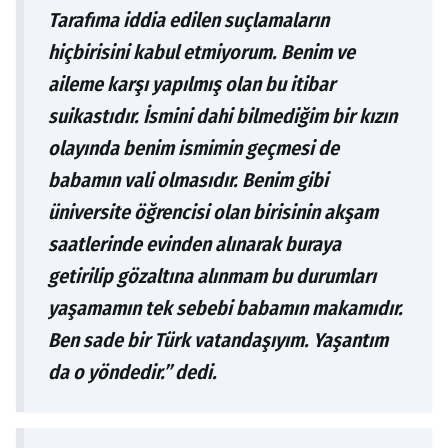
Tarafıma iddia edilen suçlamaların
hiçbirisini kabul etmiyorum. Benim ve
aileme karşı yapılmış olan bu itibar
suikastıdır. İsmini dahi bilmediğim bir kızın
olayında benim ismimin geçmesi de
babamın vali olmasıdır. Benim gibi
üniversite öğrencisi olan birisinin akşam
saatlerinde evinden alınarak buraya
getirilip gözaltına alınmam bu durumları
yaşamamın tek sebebi babamın makamıdır.
Ben sade bir Türk vatandaşıyım. Yaşantım
da o yöndedir.” dedi.