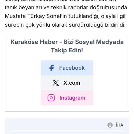
tanık beyanları ve teknik raporlar doğrultusunda
Mustafa Türkay Sonel’in tutuklandığı, olayla ilgili
sürecin çok yönlü olarak sürdürüldüğü bildirildi.
Karaköse Haber - Bizi Sosyal Medyada
Takip Edin!
Facebook
X.com
Instagram
İHA