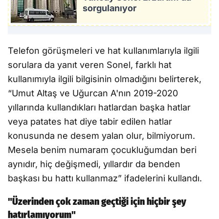
sorgulanıyor
Telefon görüşmeleri ve hat kullanımlarıyla ilgili
sorulara da yanıt veren Sonel, farklı hat
kullanımıyla ilgili bilgisinin olmadığını belirterek,
“Umut Altaş ve Uğurcan A'nın 2019-2020
yıllarında kullandıkları hatlardan başka hatlar
veya patates hat diye tabir edilen hatlar
konusunda ne desem yalan olur, bilmiyorum.
Mesela benim numaram çocukluğumdan beri
aynıdır, hiç değişmedi, yıllardır da benden
başkası bu hattı kullanmaz” ifadelerini kullandı.
"Üzerinden çok zaman geçtiği için hiçbir şey
hatırlamıyorum"