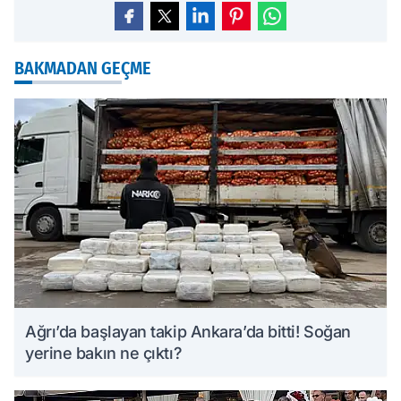
BAKMADAN GEÇME
Ağrı’da başlayan takip Ankara’da bitti! Soğan
yerine bakın ne çıktı?