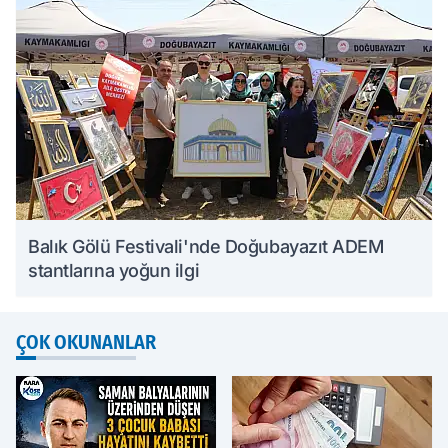
Balık Gölü Festivali'nde Doğubayazıt ADEM
stantlarına yoğun ilgi
ÇOK OKUNANLAR