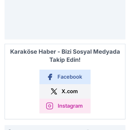
Karaköse Haber - Bizi Sosyal Medyada
Takip Edin!
Facebook
X.com
Instagram