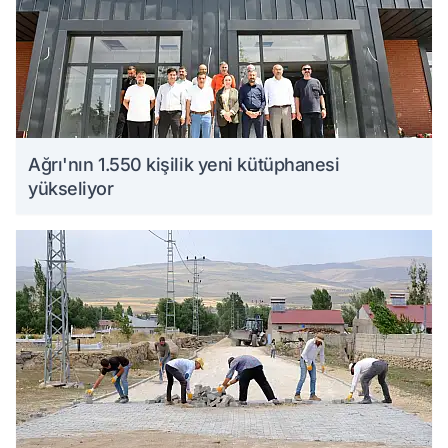
Ağrı'nın 1.550 kişilik yeni kütüphanesi
yükseliyor