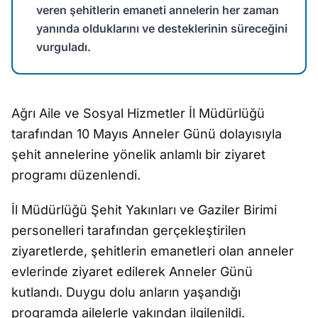
veren şehitlerin emaneti annelerin her zaman
yanında olduklarını ve desteklerinin süreceğini
vurguladı.
Ağrı Aile ve Sosyal Hizmetler İl Müdürlüğü
tarafından 10 Mayıs Anneler Günü dolayısıyla
şehit annelerine yönelik anlamlı bir ziyaret
programı düzenlendi.
İl Müdürlüğü Şehit Yakınları ve Gaziler Birimi
personelleri tarafından gerçekleştirilen
ziyaretlerde, şehitlerin emanetleri olan anneler
evlerinde ziyaret edilerek Anneler Günü
kutlandı. Duygu dolu anların yaşandığı
programda ailelerle yakından ilgilenildi.