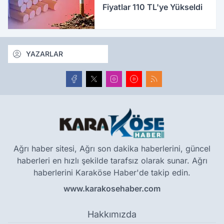
Fiyatlar 110 TL'ye Yükseldi
YAZARLAR
Ağrı haber sitesi, Ağrı son dakika haberlerini, güncel
haberleri en hızlı şekilde tarafsız olarak sunar. Ağrı
haberlerini Karaköse Haber'de takip edin.
www.karakosehaber.com
Hakkımızda