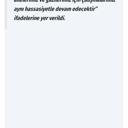
aynı hassasiyetle devam edecektir”
ifadelerine yer verildi.