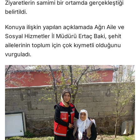
Ziyaretlerin samimi bir ortamda gerçekleştiği
belirtildi.
Konuya ilişkin yapılan açıklamada Ağrı Aile ve
Sosyal Hizmetler İl Müdürü Ertaç Baki, şehit
ailelerinin toplum için çok kıymetli olduğunu
vurguladı.