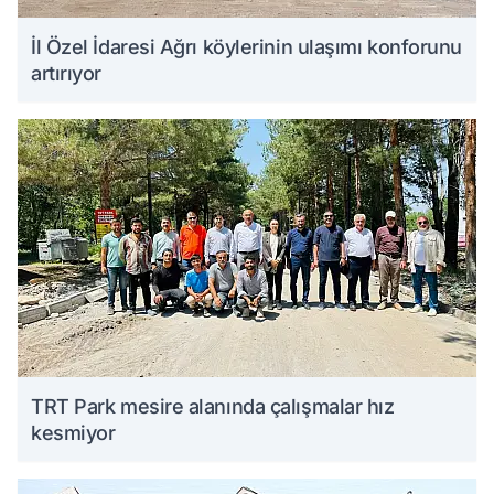
İl Özel İdaresi Ağrı köylerinin ulaşımı konforunu
artırıyor
TRT Park mesire alanında çalışmalar hız
kesmiyor