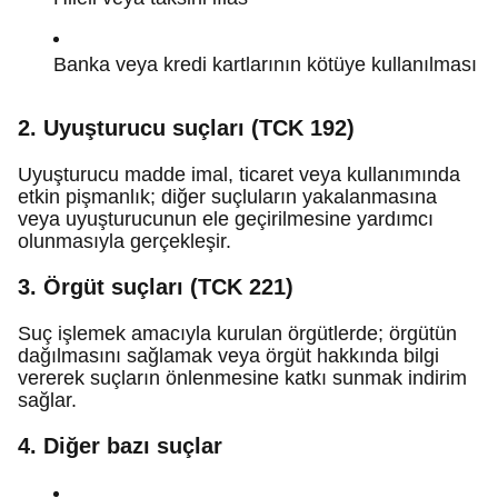
Banka veya kredi kartlarının kötüye kullanılması
2. Uyuşturucu suçları (TCK 192)
Uyuşturucu madde imal, ticaret veya kullanımında
etkin pişmanlık; diğer suçluların yakalanmasına
veya uyuşturucunun ele geçirilmesine yardımcı
olunmasıyla gerçekleşir.
3. Örgüt suçları (TCK 221)
Suç işlemek amacıyla kurulan örgütlerde; örgütün
dağılmasını sağlamak veya örgüt hakkında bilgi
vererek suçların önlenmesine katkı sunmak indirim
sağlar.
4. Diğer bazı suçlar