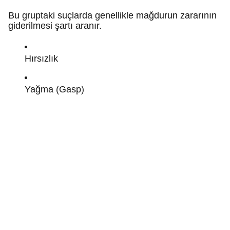
Bu gruptaki suçlarda genellikle mağdurun zararının
giderilmesi şartı aranır.
Hırsızlık
Yağma (Gasp)