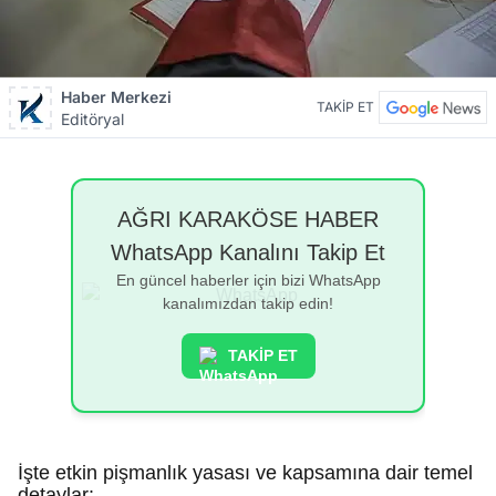
Haber Merkezi
TAKİP ET
Editöryal
AĞRI KARAKÖSE HABER
WhatsApp Kanalını Takip Et
En güncel haberler için bizi WhatsApp
kanalımızdan takip edin!
TAKİP ET
İşte etkin pişmanlık yasası ve kapsamına dair temel
detaylar: