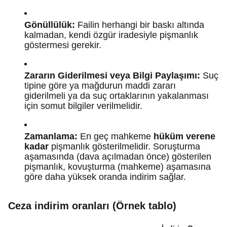
Gönüllülük:
Failin herhangi bir baskı altında
kalmadan, kendi özgür iradesiyle pişmanlık
göstermesi gerekir.
Zararın Giderilmesi veya Bilgi Paylaşımı:
Suç
tipine göre ya mağdurun maddi zararı
giderilmeli ya da suç ortaklarının yakalanması
için somut bilgiler verilmelidir.
Zamanlama:
En geç mahkeme
hüküm verene
kadar
pişmanlık gösterilmelidir. Soruşturma
aşamasında (dava açılmadan önce) gösterilen
pişmanlık, kovuşturma (mahkeme) aşamasına
göre daha yüksek oranda indirim sağlar.
Ceza indirim oranları (Örnek tablo)