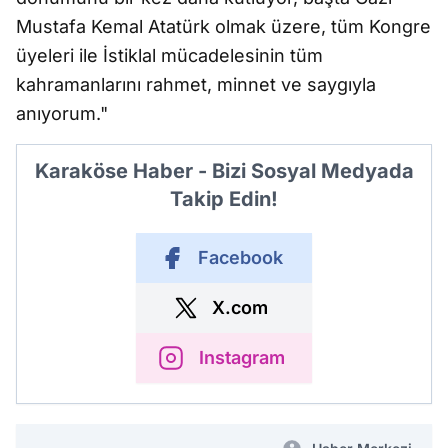
Mustafa Kemal Atatürk olmak üzere, tüm Kongre
üyeleri ile İstiklal mücadelesinin tüm
kahramanlarını rahmet, minnet ve saygıyla
anıyorum."
Karaköse Haber - Bizi Sosyal Medyada
Takip Edin!
Facebook
X.com
Instagram