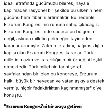
ideali etrafında gücümüzü bilerek, hayale
kapılmadan rasyonel bir şekilde bu ülkenin hem
gücünü hem itibarını artırmaktır. Bu nedenle
Erzurum Kongresi’nin ruhuna sahip çıkacağız.
Erzurum Kongresi’ nde sadece bu bölgenin
değil, aslında milletin geleceğini tayin eden
kararlar alınmıştır. Zaferin ilk adımı, bağımsızlığın
kapısı olan Erzurum Kongresi kararları Türk
milletinin azim ve kararlılığının bir örneğini teşkil
etmektedir. Türk milletinin tarihi şeref
sayfalarından biri olan bu kongreye, Erzurum
halkı, büyük bir heyecan ve vatan aşkıyla destek
vermiş, hiçbir fedakârlıktan kaçınmamıştır" diye
konuştu.
’’Erzurum Kongresi’ni bir araya getiren