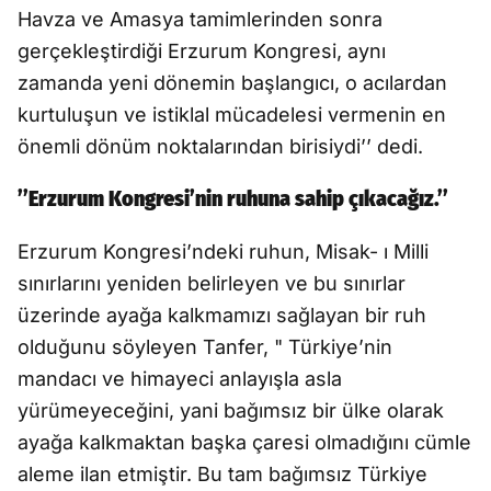
Havza ve Amasya tamimlerinden sonra
gerçekleştirdiği Erzurum Kongresi, aynı
zamanda yeni dönemin başlangıcı, o acılardan
kurtuluşun ve istiklal mücadelesi vermenin en
önemli dönüm noktalarından birisiydi’’ dedi.
’’Erzurum Kongresi’nin ruhuna sahip çıkacağız.’’
Erzurum Kongresi’ndeki ruhun, Misak- ı Milli
sınırlarını yeniden belirleyen ve bu sınırlar
üzerinde ayağa kalkmamızı sağlayan bir ruh
olduğunu söyleyen Tanfer, " Türkiye’nin
mandacı ve himayeci anlayışla asla
yürümeyeceğini, yani bağımsız bir ülke olarak
ayağa kalkmaktan başka çaresi olmadığını cümle
aleme ilan etmiştir. Bu tam bağımsız Türkiye