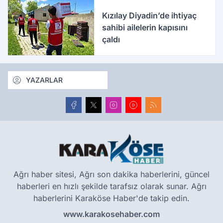
Kızılay Diyadin’de ihtiyaç
sahibi ailelerin kapısını
çaldı
YAZARLAR
Ağrı haber sitesi, Ağrı son dakika haberlerini, güncel
haberleri en hızlı şekilde tarafsız olarak sunar. Ağrı
haberlerini Karaköse Haber'de takip edin.
www.karakosehaber.com