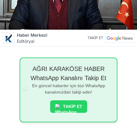
Haber Merkezi
TAKİP ET
Editöryal
AĞRI KARAKÖSE HABER
WhatsApp Kanalını Takip Et
En güncel haberler için bizi WhatsApp
kanalımızdan takip edin!
TAKİP ET