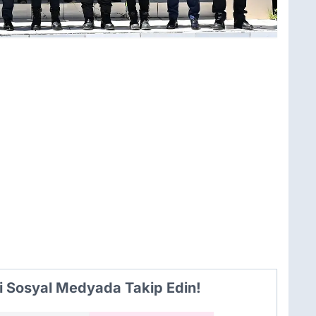
i Sosyal Medyada Takip Edin!