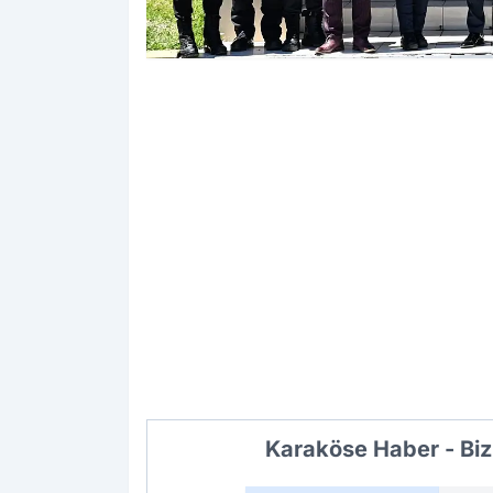
Karaköse Haber - Biz