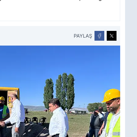
PAYLAŞ