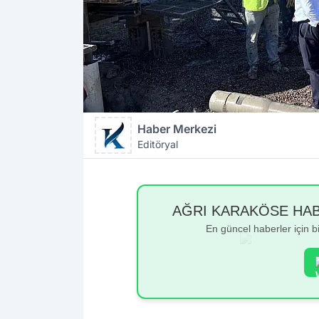
Haber Merkezi
Editöryal
AĞRI KARAKÖSE HABER
En güncel haberler için 