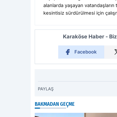
alanlarda yaşayan vatandaşların t
kesintisiz sürdürülmesi için çalış
Karaköse Haber - Biz
Facebook
PAYLAŞ
BAKMADAN GEÇME