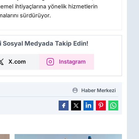
emel ihtiyaçlarına yönelik hizmetlerin
malarını sürdürüyor.
i Sosyal Medyada Takip Edin!
X.com
Instagram
Haber Merkezi