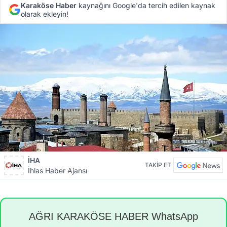
Karaköse Haber
kaynağını Google'da tercih edilen kaynak
olarak ekleyin!
İHA
TAKİP ET
İhlas Haber Ajansı
AĞRI KARAKÖSE HABER WhatsApp