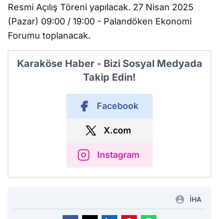
Resmi Açılış Töreni yapılacak. 27 Nisan 2025
(Pazar) 09:00 / 19:00 - Palandöken Ekonomi
Forumu toplanacak.
Karaköse Haber - Bizi Sosyal Medyada
Takip Edin!
Facebook
X.com
Instagram
İHA