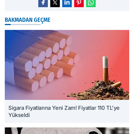
BAKMADAN GEÇME
Sigara Fiyatlarına Yeni Zam! Fiyatlar 110 TL'ye
Yükseldi