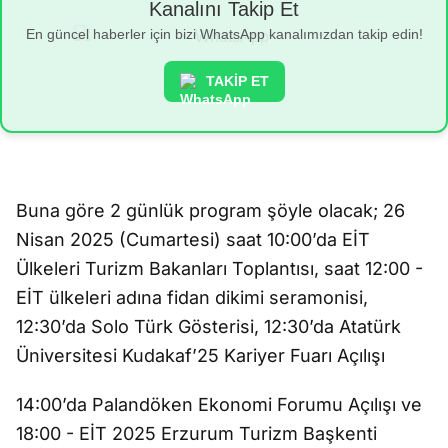
Kanalını Takip Et
En güncel haberler için bizi WhatsApp kanalımızdan takip edin!
TAKİP ET
Buna göre 2 günlük program şöyle olacak; 26
Nisan 2025 (Cumartesi) saat 10:00’da EİT
Ülkeleri Turizm Bakanları Toplantısı, saat 12:00 -
EİT ülkeleri adına fidan dikimi seramonisi,
12:30’da Solo Türk Gösterisi, 12:30’da Atatürk
Üniversitesi Kudakaf’25 Kariyer Fuarı Açılışı
14:00’da Palandöken Ekonomi Forumu Açılışı ve
18:00 - EİT 2025 Erzurum Turizm Başkenti