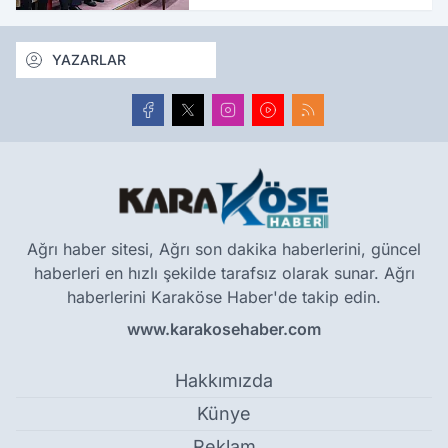
diplomasisine katkı
sunacak
YAZARLAR
Ağrı haber sitesi, Ağrı son dakika haberlerini, güncel
haberleri en hızlı şekilde tarafsız olarak sunar. Ağrı
haberlerini Karaköse Haber'de takip edin.
www.karakosehaber.com
Hakkımızda
Künye
Reklam