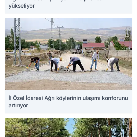
yükseliyor
İl Özel İdaresi Ağrı köylerinin ulaşımı konforunu
artırıyor