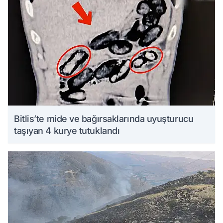
Bitlis’te mide ve bağırsaklarında uyuşturucu
taşıyan 4 kurye tutuklandı