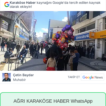
Karaköse Haber
kaynağını Google'da tercih edilen kaynak
olarak ekleyin!
Çetin Baydar
TAKİP ET
Muhabir
AĞRI KARAKÖSE HABER WhatsApp