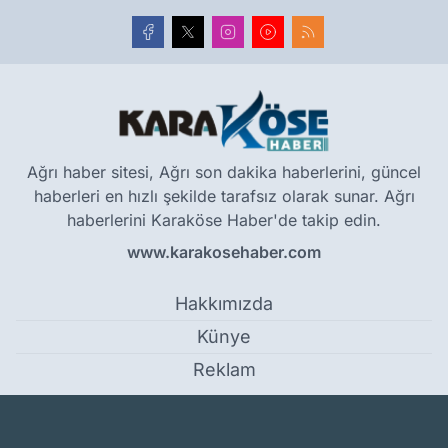
Ağrı haber sitesi, Ağrı son dakika haberlerini, güncel
haberleri en hızlı şekilde tarafsız olarak sunar. Ağrı
haberlerini Karaköse Haber'de takip edin.
www.karakosehaber.com
Hakkımızda
Künye
Reklam
Kullanım Koşulları