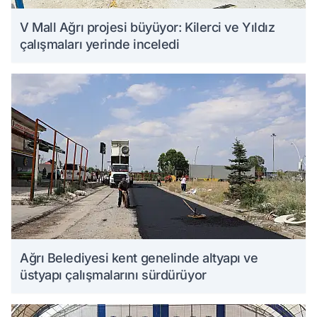
V Mall Ağrı projesi büyüyor: Kilerci ve Yıldız
çalışmaları yerinde inceledi
Ağrı Belediyesi kent genelinde altyapı ve
üstyapı çalışmalarını sürdürüyor