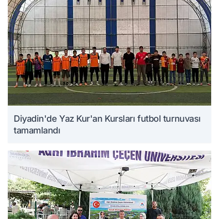
Diyadin'de Yaz Kur'an Kursları futbol turnuvası
tamamlandı