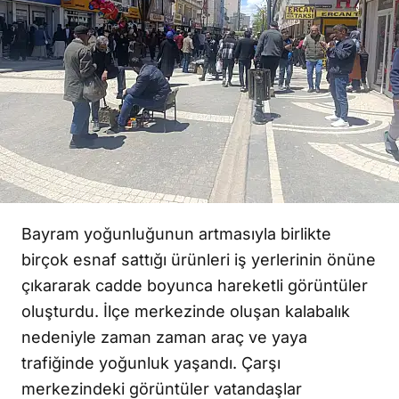
Bayram yoğunluğunun artmasıyla birlikte
birçok esnaf sattığı ürünleri iş yerlerinin önüne
çıkararak cadde boyunca hareketli görüntüler
oluşturdu. İlçe merkezinde oluşan kalabalık
nedeniyle zaman zaman araç ve yaya
trafiğinde yoğunluk yaşandı. Çarşı
merkezindeki görüntüler vatandaşlar