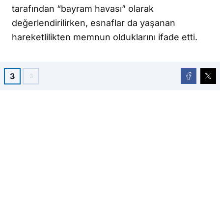
tarafından “bayram havası” olarak
değerlendirilirken, esnaflar da yaşanan
hareketlilikten memnun olduklarını ifade etti.
3
3