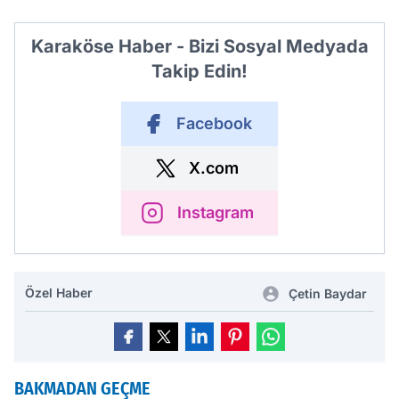
Karaköse Haber - Bizi Sosyal Medyada
Takip Edin!
Facebook
X.com
Instagram
Özel Haber
Çetin Baydar
BAKMADAN GEÇME