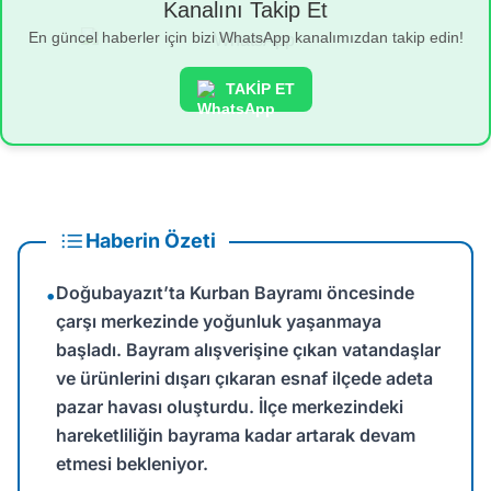
Kanalını Takip Et
En güncel haberler için bizi WhatsApp kanalımızdan takip edin!
TAKİP ET
Haberin Özeti
Doğubayazıt’ta Kurban Bayramı öncesinde
•
çarşı merkezinde yoğunluk yaşanmaya
başladı. Bayram alışverişine çıkan vatandaşlar
ve ürünlerini dışarı çıkaran esnaf ilçede adeta
pazar havası oluşturdu. İlçe merkezindeki
hareketliliğin bayrama kadar artarak devam
etmesi bekleniyor.