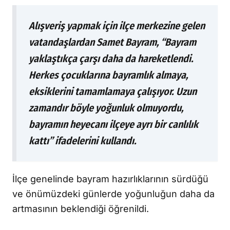
Alışveriş yapmak için ilçe merkezine gelen
vatandaşlardan Samet Bayram, “Bayram
yaklaştıkça çarşı daha da hareketlendi.
Herkes çocuklarına bayramlık almaya,
eksiklerini tamamlamaya çalışıyor. Uzun
zamandır böyle yoğunluk olmuyordu,
bayramın heyecanı ilçeye ayrı bir canlılık
kattı” ifadelerini kullandı.
İlçe genelinde bayram hazırlıklarının sürdüğü
ve önümüzdeki günlerde yoğunluğun daha da
artmasının beklendiği öğrenildi.