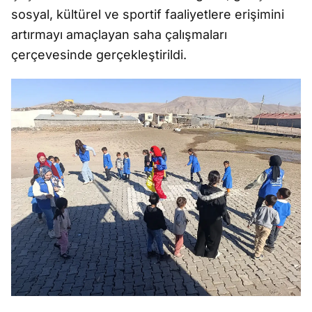
sosyal, kültürel ve sportif faaliyetlere erişimini
artırmayı amaçlayan saha çalışmaları
çerçevesinde gerçekleştirildi.