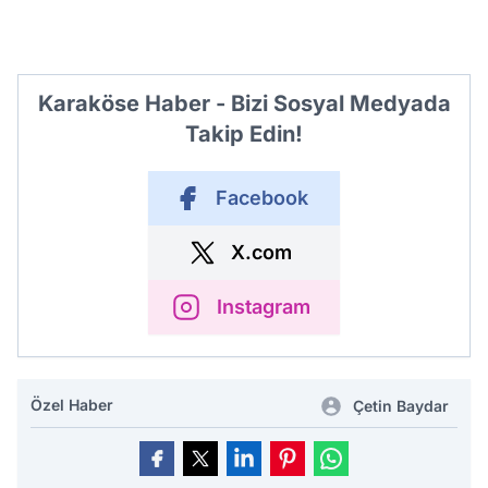
Karaköse Haber - Bizi Sosyal Medyada
Takip Edin!
Facebook
X.com
Instagram
Özel Haber
Çetin Baydar