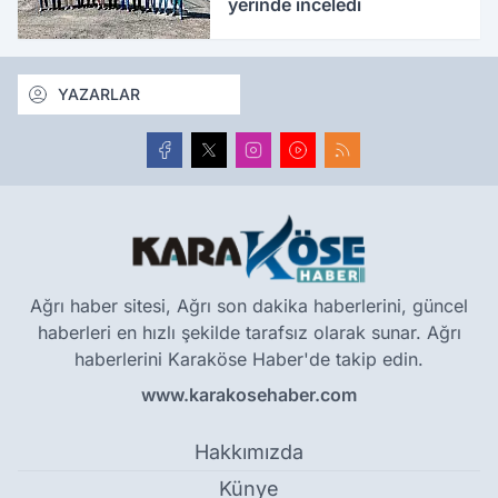
yerinde inceledi
YAZARLAR
Ağrı haber sitesi, Ağrı son dakika haberlerini, güncel
haberleri en hızlı şekilde tarafsız olarak sunar. Ağrı
haberlerini Karaköse Haber'de takip edin.
www.karakosehaber.com
Hakkımızda
Künye