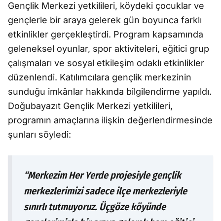
Gençlik Merkezi yetkilileri, köydeki çocuklar ve
gençlerle bir araya gelerek gün boyunca farklı
etkinlikler gerçekleştirdi. Program kapsamında
geleneksel oyunlar, spor aktiviteleri, eğitici grup
çalışmaları ve sosyal etkileşim odaklı etkinlikler
düzenlendi. Katılımcılara gençlik merkezinin
sunduğu imkânlar hakkında bilgilendirme yapıldı.
Doğubayazıt Gençlik Merkezi yetkilileri,
programın amaçlarına ilişkin değerlendirmesinde
şunları söyledi:
“Merkezim Her Yerde projesiyle gençlik
merkezlerimizi sadece ilçe merkezleriyle
sınırlı tutmuyoruz. Üçgöze köyünde