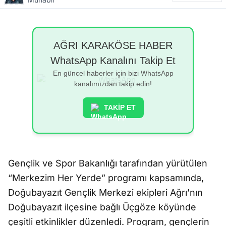
AĞRI KARAKÖSE HABER
WhatsApp Kanalını Takip Et
En güncel haberler için bizi WhatsApp
kanalımızdan takip edin!
TAKİP ET
Gençlik ve Spor Bakanlığı tarafından yürütülen
“Merkezim Her Yerde” programı kapsamında,
Doğubayazıt Gençlik Merkezi ekipleri Ağrı’nın
Doğubayazıt ilçesine bağlı Üçgöze köyünde
çeşitli etkinlikler düzenledi. Program, gençlerin