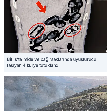
Bitlis’te mide ve bağırsaklarında uyuşturucu
taşıyan 4 kurye tutuklandı