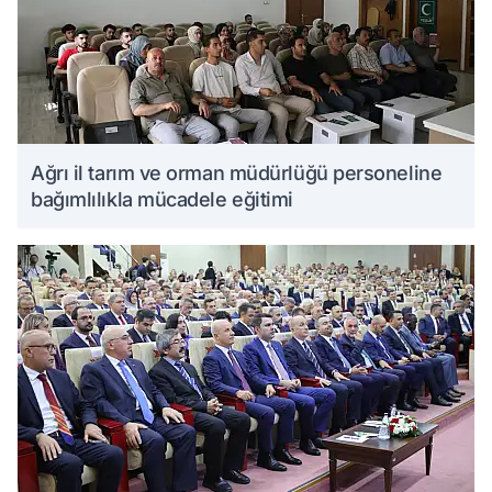
Ağrı il tarım ve orman müdürlüğü personeline
bağımlılıkla mücadele eğitimi