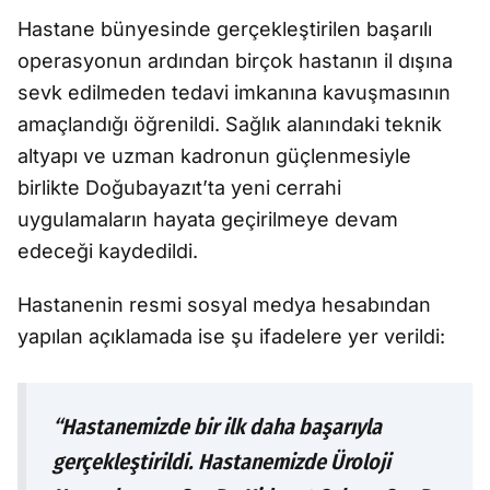
Hastane bünyesinde gerçekleştirilen başarılı
operasyonun ardından birçok hastanın il dışına
sevk edilmeden tedavi imkanına kavuşmasının
amaçlandığı öğrenildi. Sağlık alanındaki teknik
altyapı ve uzman kadronun güçlenmesiyle
birlikte Doğubayazıt’ta yeni cerrahi
uygulamaların hayata geçirilmeye devam
edeceği kaydedildi.
Hastanenin resmi sosyal medya hesabından
yapılan açıklamada ise şu ifadelere yer verildi:
“Hastanemizde bir ilk daha başarıyla
gerçekleştirildi. Hastanemizde Üroloji