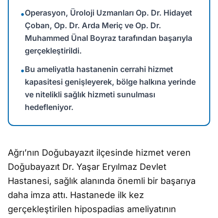
Operasyon, Üroloji Uzmanları Op. Dr. Hidayet
•
Çoban, Op. Dr. Arda Meriç ve Op. Dr.
Muhammed Ünal Boyraz tarafından başarıyla
gerçekleştirildi.
Bu ameliyatla hastanenin cerrahi hizmet
•
kapasitesi genişleyerek, bölge halkına yerinde
ve nitelikli sağlık hizmeti sunulması
hedefleniyor.
Ağrı’nın Doğubayazıt ilçesinde hizmet veren
Doğubayazıt Dr. Yaşar Eryılmaz Devlet
Hastanesi, sağlık alanında önemli bir başarıya
daha imza attı. Hastanede ilk kez
gerçekleştirilen hipospadias ameliyatının