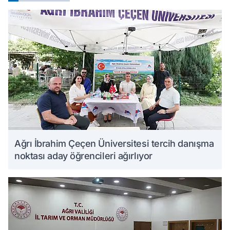
Ağrı İbrahim Çeçen Üniversitesi tercih danışma
noktası aday öğrencileri ağırlıyor