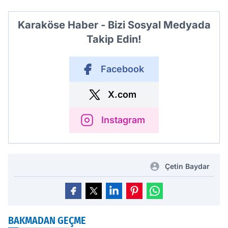
Karaköse Haber - Bizi Sosyal Medyada
Takip Edin!
Facebook
X.com
Instagram
Çetin Baydar
BAKMADAN GEÇME