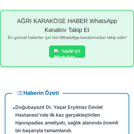
AĞRI KARAKÖSE HABER WhatsApp
Kanalını Takip Et
En güncel haberler için bizi WhatsApp kanalımızdan takip edin!
TAKİP ET
Haberin Özeti
Doğubayazıt Dr. Yaşar Eryılmaz Devlet
•
Hastanesi'nde ilk kez gerçekleştirilen
hipospadias ameliyatı, sağlık alanında önemli
bir başarıyla tamamlandı.