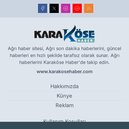
Ağrı haber sitesi, Ağrı son dakika haberlerini, güncel
haberleri en hızlı şekilde tarafsız olarak sunar. Ağrı
haberlerini Karaköse Haber'de takip edin.
www.karakosehaber.com
Hakkımızda
Künye
Reklam
Kullanım Koşulları