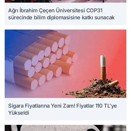
Ağrı İbrahim Çeçen Üniversitesi COP31
sürecinde bilim diplomasisine katkı sunacak
Sigara Fiyatlarına Yeni Zam! Fiyatlar 110 TL'ye
Yükseldi