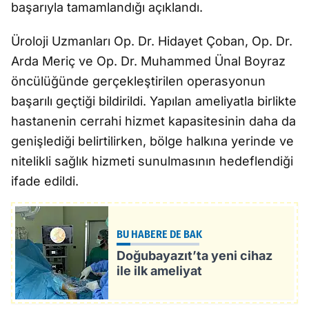
başarıyla tamamlandığı açıklandı.
Üroloji Uzmanları Op. Dr. Hidayet Çoban, Op. Dr.
Arda Meriç ve Op. Dr. Muhammed Ünal Boyraz
öncülüğünde gerçekleştirilen operasyonun
başarılı geçtiği bildirildi. Yapılan ameliyatla birlikte
hastanenin cerrahi hizmet kapasitesinin daha da
genişlediği belirtilirken, bölge halkına yerinde ve
nitelikli sağlık hizmeti sunulmasının hedeflendiği
ifade edildi.
BU HABERE DE BAK
Doğubayazıt’ta yeni cihaz
ile ilk ameliyat