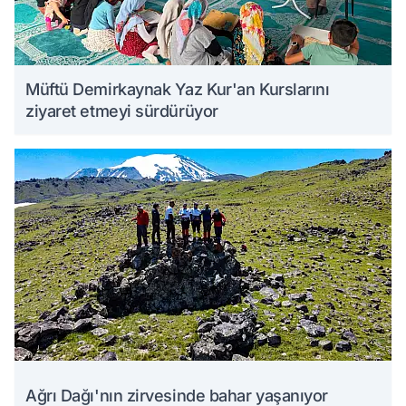
Müftü Demirkaynak Yaz Kur'an Kurslarını
ziyaret etmeyi sürdürüyor
Ağrı Dağı'nın zirvesinde bahar yaşanıyor