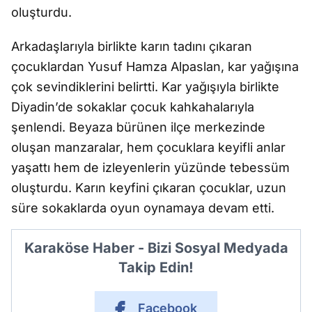
oluşturdu.
Arkadaşlarıyla birlikte karın tadını çıkaran
çocuklardan Yusuf Hamza Alpaslan, kar yağışına
çok sevindiklerini belirtti. Kar yağışıyla birlikte
Diyadin’de sokaklar çocuk kahkahalarıyla
şenlendi. Beyaza bürünen ilçe merkezinde
oluşan manzaralar, hem çocuklara keyifli anlar
yaşattı hem de izleyenlerin yüzünde tebessüm
oluşturdu. Karın keyfini çıkaran çocuklar, uzun
süre sokaklarda oyun oynamaya devam etti.
Karaköse Haber - Bizi Sosyal Medyada
Takip Edin!
Facebook