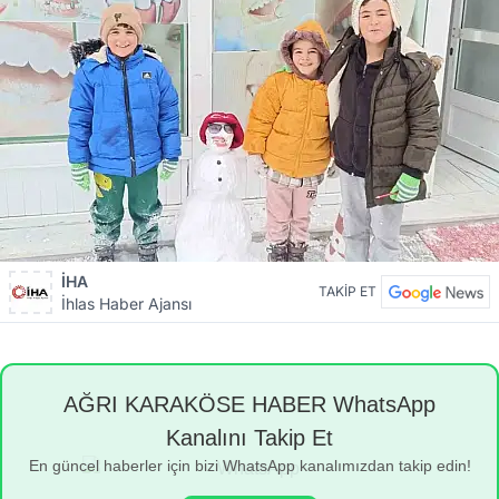
İHA
TAKİP ET
İhlas Haber Ajansı
AĞRI KARAKÖSE HABER WhatsApp
Kanalını Takip Et
En güncel haberler için bizi WhatsApp kanalımızdan takip edin!