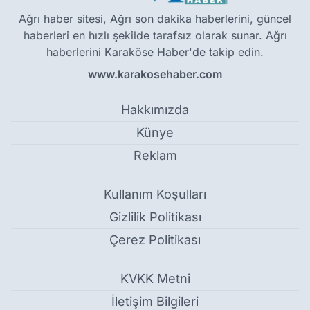
Ağrı haber sitesi, Ağrı son dakika haberlerini, güncel
haberleri en hızlı şekilde tarafsız olarak sunar. Ağrı
haberlerini Karaköse Haber'de takip edin.
www.karakosehaber.com
Hakkımızda
Künye
Reklam
Kullanım Koşulları
Gizlilik Politikası
Çerez Politikası
KVKK Metni
İletişim Bilgileri