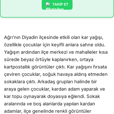
TAKİP ET
Ağrı’nın Diyadin ilçesinde etkili olan kar yağışı,
özellikle çocuklar için keyifli anlara sahne oldu.
Yağışın ardından ilçe merkezi ve mahalleler kısa
sürede beyaz örtüyle kaplanırken, ortaya
kartpostallık görüntüler çıktı. Kar yağışını fırsata
çeviren çocuklar, soğuk havaya aldırış etmeden
sokaklara çıktı. Arkadaş grupları halinde bir
araya gelen çocuklar, kardan adam yaparak ve
kar topu oynayarak doyasıya eğlendi. Sokak
aralarında ve boş alanlarda yapılan kardan
adamlar, ilçe genelinde renkli görüntüler