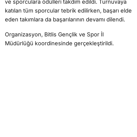
ve sporculara ödülleri takdim edildi. Turnuvaya
katılan tüm sporcular tebrik edilirken, başarı elde
eden takımlara da başarılarının devamı dilendi.
Organizasyon, Bitlis Gençlik ve Spor İl
Müdürlüğü koordinesinde gerçekleştirildi.