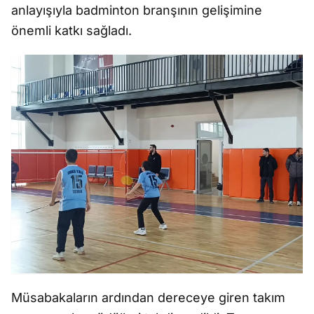
anlayışıyla badminton branşının gelişimine
önemli katkı sağladı.
Müsabakaların ardından dereceye giren takım