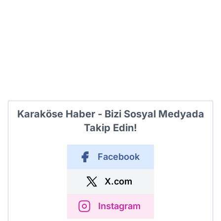
Karaköse Haber - Bizi Sosyal Medyada
Takip Edin!
Facebook
X.com
Instagram