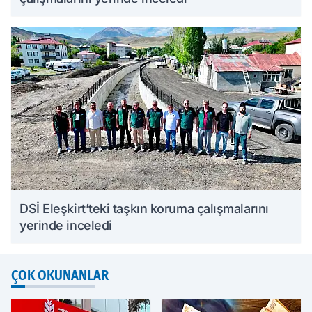
DSİ Eleşkirt’teki taşkın koruma çalışmalarını
yerinde inceledi
ÇOK OKUNANLAR