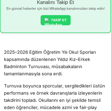
Kanalını Takip Et
En güncel haberler için bizi WhatsApp kanalımızdan takip edin!
TAKİP ET
2025–2026 Eğitim Öğretim Yılı Okul Sporları
kapsamında düzenlenen Yıldız Kız–Erkek
Badminton Turnuvası, müsabakaların
tamamlanmasıyla sona erdi.
Turnuva boyunca sporcular, sergiledikleri üstün
performans ve örnek davranışlarla izleyenlerin
takdirini topladı. Okullarını en iyi şekilde temsil
eden öğrenciler, mücadele azmi ve fair-play