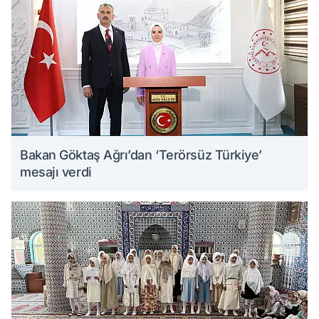
Bakan Göktaş Ağrı’dan ‘Terörsüz Türkiye’
mesajı verdi