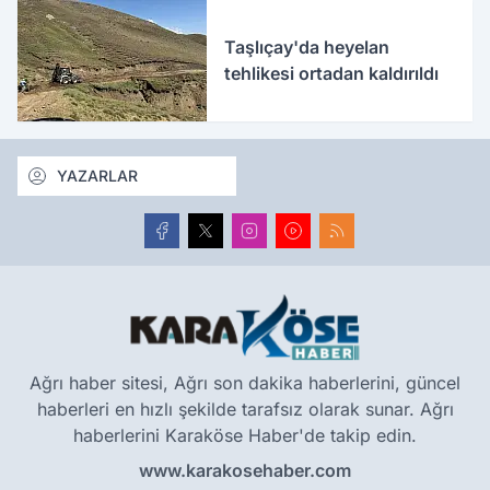
Taşlıçay'da heyelan
tehlikesi ortadan kaldırıldı
YAZARLAR
Ağrı haber sitesi, Ağrı son dakika haberlerini, güncel
haberleri en hızlı şekilde tarafsız olarak sunar. Ağrı
haberlerini Karaköse Haber'de takip edin.
www.karakosehaber.com