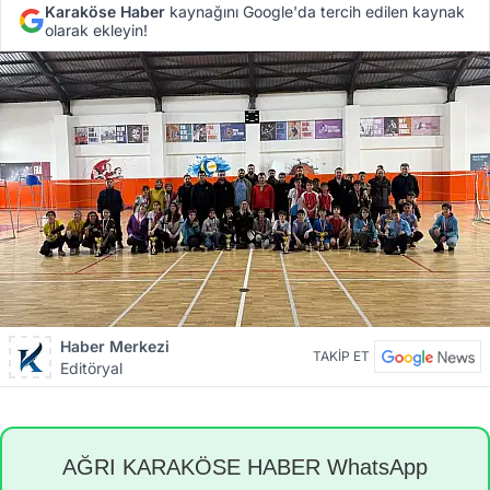
Karaköse Haber
kaynağını Google'da tercih edilen kaynak
olarak ekleyin!
Haber Merkezi
TAKİP ET
Editöryal
AĞRI KARAKÖSE HABER WhatsApp