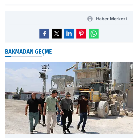
Haber Merkezi
BAKMADAN GEÇME