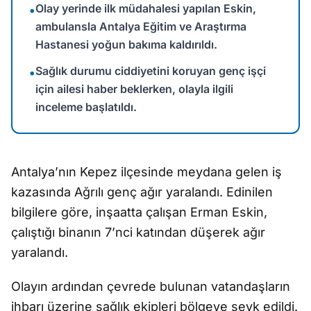
Olay yerinde ilk müdahalesi yapılan Eskin,
•
ambulansla Antalya Eğitim ve Araştırma
Hastanesi yoğun bakıma kaldırıldı.
Sağlık durumu ciddiyetini koruyan genç işçi
•
için ailesi haber beklerken, olayla ilgili
inceleme başlatıldı.
Antalya’nın Kepez ilçesinde meydana gelen iş
kazasında Ağrılı genç ağır yaralandı. Edinilen
bilgilere göre, inşaatta çalışan Erman Eskin,
çalıştığı binanın 7’nci katından düşerek ağır
yaralandı.
Olayın ardından çevrede bulunan vatandaşların
ihbarı üzerine sağlık ekipleri bölgeye sevk edildi.