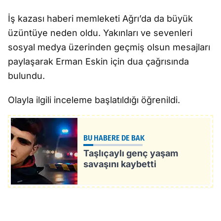
İş kazası haberi memleketi Ağrı’da da büyük
üzüntüye neden oldu. Yakınları ve sevenleri
sosyal medya üzerinden geçmiş olsun mesajları
paylaşarak Erman Eskin için dua çağrısında
bulundu.
Olayla ilgili inceleme başlatıldığı öğrenildi.
BU HABERE DE BAK
Taşlıçaylı genç yaşam
savaşını kaybetti