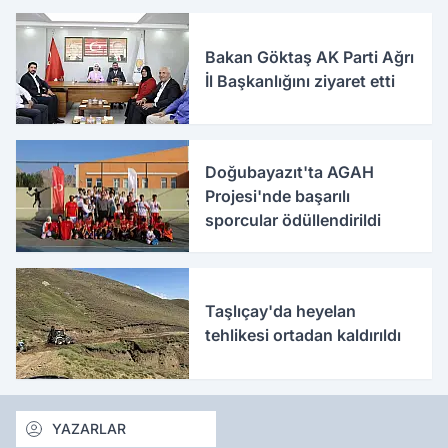
Bakan Göktaş AK Parti Ağrı
İl Başkanlığını ziyaret etti
Doğubayazıt'ta AGAH
Projesi'nde başarılı
sporcular ödüllendirildi
Taşlıçay'da heyelan
tehlikesi ortadan kaldırıldı
YAZARLAR