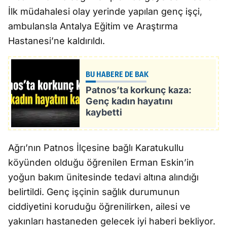
İlk müdahalesi olay yerinde yapılan genç işçi,
ambulansla Antalya Eğitim ve Araştırma
Hastanesi’ne kaldırıldı.
BU HABERE DE BAK
Patnos’ta korkunç kaza:
Genç kadın hayatını
kaybetti
Ağrı’nın Patnos İlçesine bağlı Karatukullu
köyünden olduğu öğrenilen Erman Eskin’in
yoğun bakım ünitesinde tedavi altına alındığı
belirtildi. Genç işçinin sağlık durumunun
ciddiyetini koruduğu öğrenilirken, ailesi ve
yakınları hastaneden gelecek iyi haberi bekliyor.