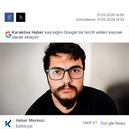
21.05.2026 14:50
Güncelleme: 21.05.2026 14:52
Karaköse Haber
kaynağını Google'da tercih edilen kaynak
olarak ekleyin!
Haber Merkezi
TAKİP ET
Editöryal