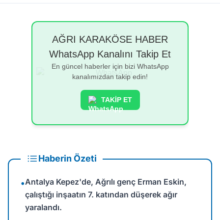
AĞRI KARAKÖSE HABER
WhatsApp Kanalını Takip Et
En güncel haberler için bizi WhatsApp
kanalımızdan takip edin!
TAKİP ET
Haberin Özeti
Antalya Kepez'de, Ağrılı genç Erman Eskin,
•
çalıştığı inşaatın 7. katından düşerek ağır
yaralandı.