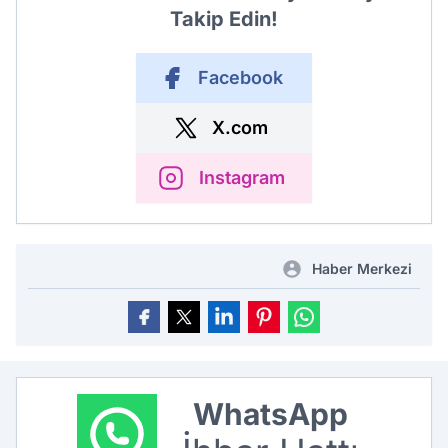
Takip Edin!
Facebook
X.com
Instagram
Haber Merkezi
WhatsApp