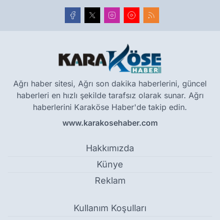
Ağrı haber sitesi, Ağrı son dakika haberlerini, güncel
haberleri en hızlı şekilde tarafsız olarak sunar. Ağrı
haberlerini Karaköse Haber'de takip edin.
www.karakosehaber.com
Hakkımızda
Künye
Reklam
Kullanım Koşulları