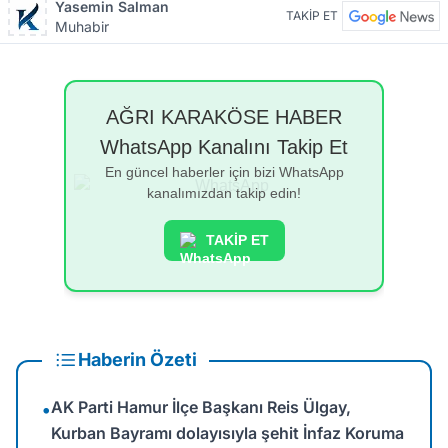
Yasemin Salman
TAKİP ET
Muhabir
AĞRI KARAKÖSE HABER
WhatsApp Kanalını Takip Et
En güncel haberler için bizi WhatsApp
kanalımızdan takip edin!
TAKİP ET
Haberin Özeti
AK Parti Hamur İlçe Başkanı Reis Ülgay,
•
Kurban Bayramı dolayısıyla şehit İnfaz Koruma