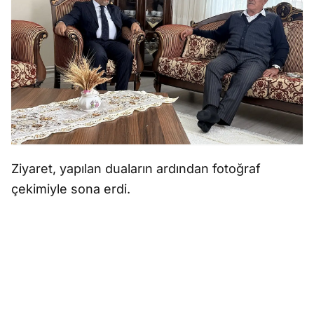
Ziyaret, yapılan duaların ardından fotoğraf
çekimiyle sona erdi.