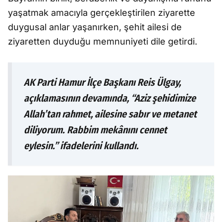
yaşatmak amacıyla gerçekleştirilen ziyarette
duygusal anlar yaşanırken, şehit ailesi de
ziyaretten duyduğu memnuniyeti dile getirdi.
AK Parti Hamur İlçe Başkanı Reis Ülgay,
açıklamasının devamında, “Aziz şehidimize
Allah’tan rahmet, ailesine sabır ve metanet
diliyorum. Rabbim mekânını cennet
eylesin.” ifadelerini kullandı.