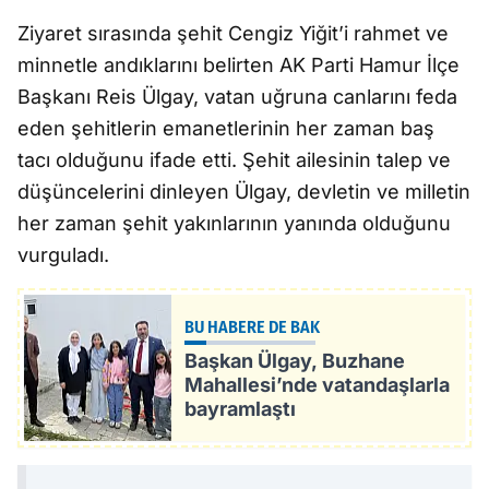
Ziyaret sırasında şehit Cengiz Yiğit’i rahmet ve
minnetle andıklarını belirten AK Parti Hamur İlçe
Başkanı Reis Ülgay, vatan uğruna canlarını feda
eden şehitlerin emanetlerinin her zaman baş
tacı olduğunu ifade etti. Şehit ailesinin talep ve
düşüncelerini dinleyen Ülgay, devletin ve milletin
her zaman şehit yakınlarının yanında olduğunu
vurguladı.
BU HABERE DE BAK
Başkan Ülgay, Buzhane
Mahallesi’nde vatandaşlarla
bayramlaştı