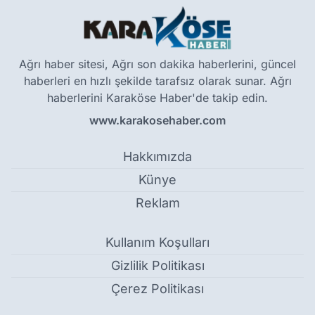
Ağrı haber sitesi, Ağrı son dakika haberlerini, güncel
haberleri en hızlı şekilde tarafsız olarak sunar. Ağrı
haberlerini Karaköse Haber'de takip edin.
www.karakosehaber.com
Hakkımızda
Künye
Reklam
Kullanım Koşulları
Gizlilik Politikası
Çerez Politikası