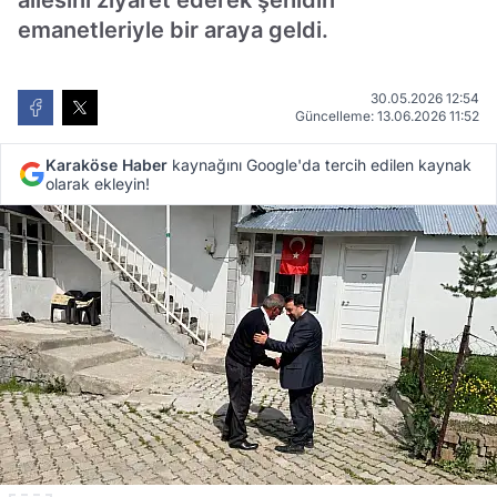
ailesini ziyaret ederek şehidin
emanetleriyle bir araya geldi.
30.05.2026 12:54
Güncelleme: 13.06.2026 11:52
Karaköse Haber
kaynağını Google'da tercih edilen kaynak
olarak ekleyin!