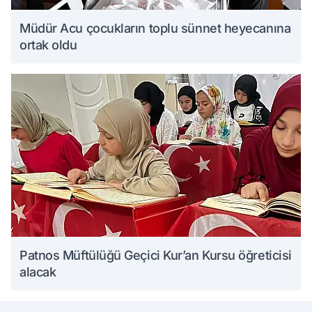
Müdür Acu çocukların toplu sünnet heyecanına
ortak oldu
Patnos Müftülüğü Geçici Kur’an Kursu öğreticisi
alacak