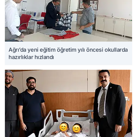
Ağrı’da yeni eğitim öğretim yılı öncesi okullarda
hazırlıklar hızlandı