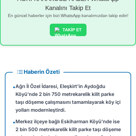
Kanalını Takip Et
En güncel haberler için bizi WhatsApp kanalımızdan takip edin!
TAKİP ET
Haberin Özeti
Ağrı İl Özel İdaresi, Eleşkirt'in Aydoğdu
•
Köyü'nde 2 bin 750 metrekarelik kilit parke
taşı döşeme çalışmasını tamamlayarak köy içi
yolları modernleştirdi.
Merkez ilçeye bağlı Eskiharman Köyü’nde ise
•
2 bin 500 metrekarelik kilit parke taşı döşeme