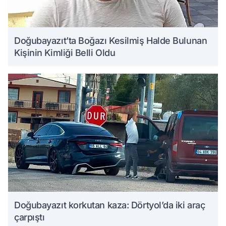
Doğubayazıt’ta Boğazı Kesilmiş Halde Bulunan
Kişinin Kimliği Belli Oldu
Doğubayazıt korkutan kaza: Dörtyol’da iki araç
çarpıştı