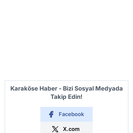
Karaköse Haber - Bizi Sosyal Medyada
Takip Edin!
Facebook
X.com