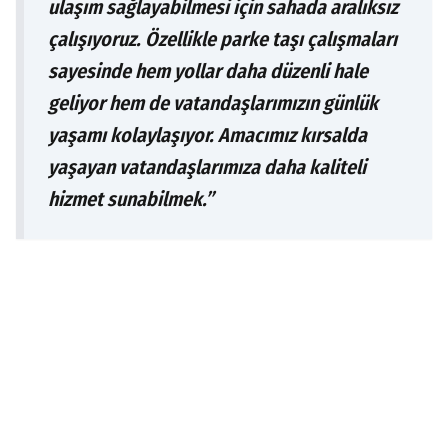
ulaşım sağlayabilmesi için sahada aralıksız
çalışıyoruz. Özellikle parke taşı çalışmaları
sayesinde hem yollar daha düzenli hale
geliyor hem de vatandaşlarımızın günlük
yaşamı kolaylaşıyor. Amacımız kırsalda
yaşayan vatandaşlarımıza daha kaliteli
hizmet sunabilmek.”