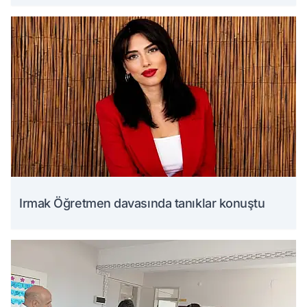
Irmak Öğretmen davasında tanıklar konuştu