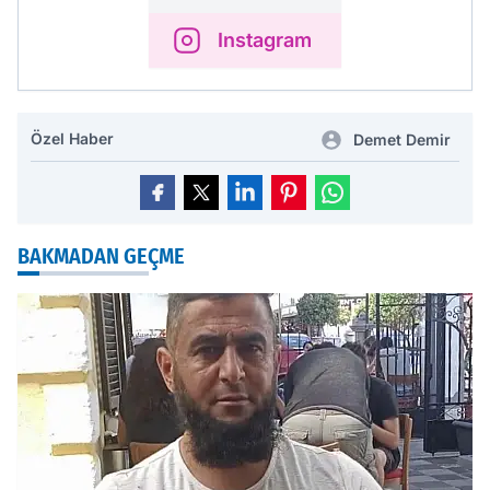
Instagram
Özel Haber
Demet Demir
BAKMADAN GEÇME