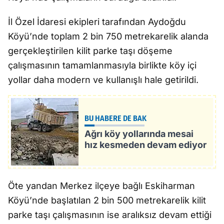
İl Özel İdaresi ekipleri tarafından Aydoğdu
Köyü’nde toplam 2 bin 750 metrekarelik alanda
gerçekleştirilen kilit parke taşı döşeme
çalışmasının tamamlanmasıyla birlikte köy içi
yollar daha modern ve kullanışlı hale getirildi.
BU HABERE DE BAK
Ağrı köy yollarında mesai
hız kesmeden devam ediyor
Öte yandan Merkez ilçeye bağlı Eskiharman
Köyü’nde başlatılan 2 bin 500 metrekarelik kilit
parke taşı çalışmasının ise aralıksız devam ettiği