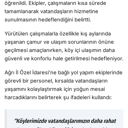
öğrenildi. Ekipler, çalışmaların kısa sürede
tamamlanarak vatandaşların hizmetine
sunulmasının hedeflendiğini belirtti.
Yürütülen çalışmalarla özellikle kış aylarında
yaşanan çamur ve ulaşım sorunlarının önüne
geçilmesi amaçlanırken, köy içi ulaşımın daha
güvenli ve konforlu hale getirilmesi hedefleniyor.
Ağrı İl Özel İdaresi’ne bağlı yol yapım ekiplerinde
görevli bir personel, kırsalda vatandaşların
yaşamını kolaylaştırmak için yoğun mesai
harcadıklarını belirterek şu ifadeleri kullandı:
“Köylerimizde vatandaşlarımızın daha rahat