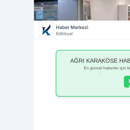
Haber Merkezi
Editöryal
AĞRI KARAKÖSE HABER
En güncel haberler için 