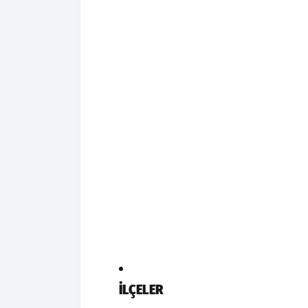
İLÇELER