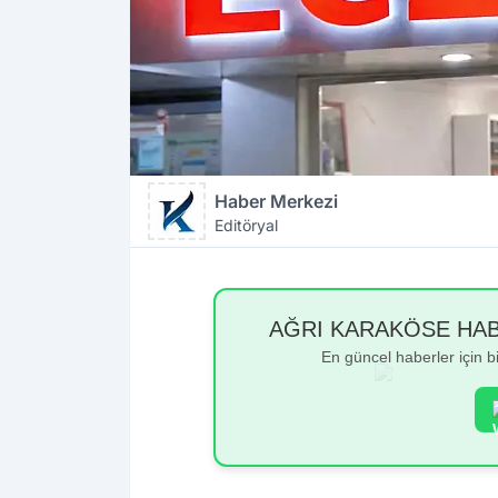
Haber Merkezi
Editöryal
AĞRI KARAKÖSE HABER
En güncel haberler için 