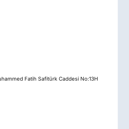
uhammed Fatih Safitürk Caddesi No:13H