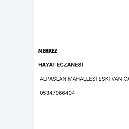
MERKEZ
HAYAT ECZANESİ
ALPASLAN MAHALLESİ ESKİ VAN C
05347966404