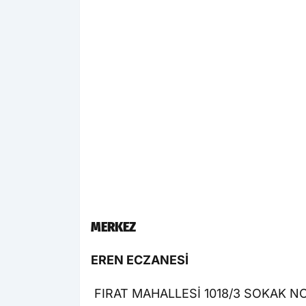
MERKEZ
EREN ECZANESİ
FIRAT MAHALLESİ 1018/3 SOKAK NO