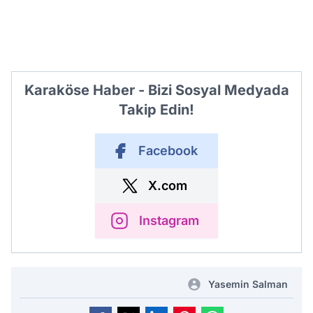
Karaköse Haber - Bizi Sosyal Medyada
Takip Edin!
Facebook
X.com
Instagram
Yasemin Salman