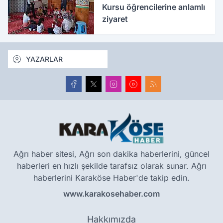
Kursu öğrencilerine anlamlı
ziyaret
YAZARLAR
Ağrı haber sitesi, Ağrı son dakika haberlerini, güncel
haberleri en hızlı şekilde tarafsız olarak sunar. Ağrı
haberlerini Karaköse Haber'de takip edin.
www.karakosehaber.com
Hakkımızda