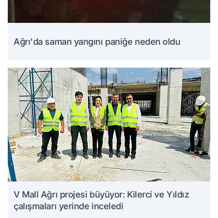
Ağrı'da saman yangını paniğe neden oldu
V Mall Ağrı projesi büyüyor: Kilerci ve Yıldız
çalışmaları yerinde inceledi