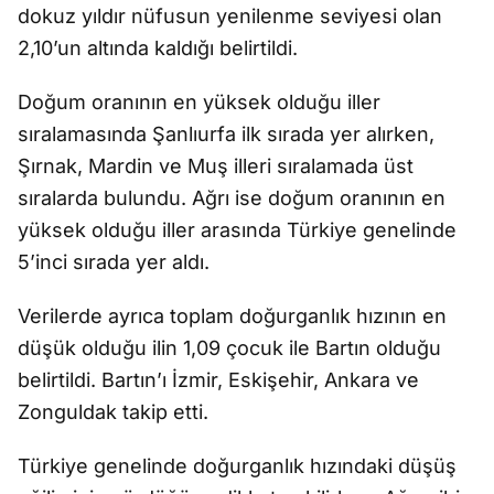
dokuz yıldır nüfusun yenilenme seviyesi olan
2,10’un altında kaldığı belirtildi.
Doğum oranının en yüksek olduğu iller
sıralamasında Şanlıurfa ilk sırada yer alırken,
Şırnak, Mardin ve Muş illeri sıralamada üst
sıralarda bulundu. Ağrı ise doğum oranının en
yüksek olduğu iller arasında Türkiye genelinde
5’inci sırada yer aldı.
Verilerde ayrıca toplam doğurganlık hızının en
düşük olduğu ilin 1,09 çocuk ile Bartın olduğu
belirtildi. Bartın’ı İzmir, Eskişehir, Ankara ve
Zonguldak takip etti.
Türkiye genelinde doğurganlık hızındaki düşüş