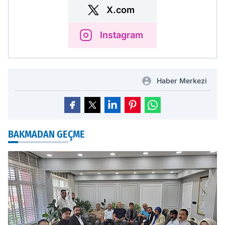
X.com
Instagram
Haber Merkezi
BAKMADAN GEÇME