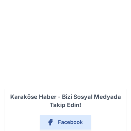
Karaköse Haber - Bizi Sosyal Medyada
Takip Edin!
Facebook