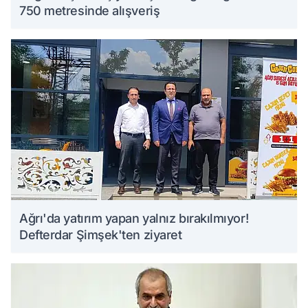
750 metresinde alışveriş
Ağrı'da yatırım yapan yalnız bırakılmıyor!
Defterdar Şimşek'ten ziyaret