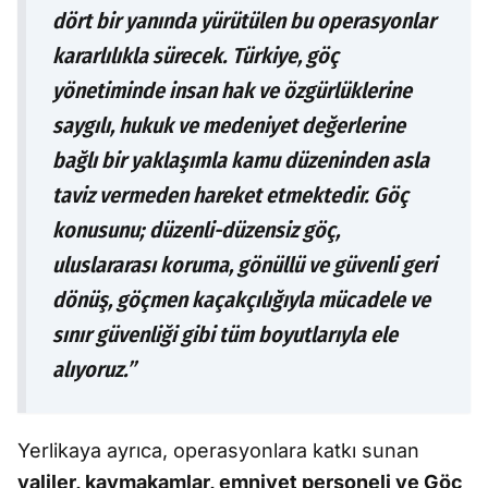
dört bir yanında yürütülen bu operasyonlar
kararlılıkla sürecek. Türkiye, göç
yönetiminde insan hak ve özgürlüklerine
saygılı, hukuk ve medeniyet değerlerine
bağlı bir yaklaşımla kamu düzeninden asla
taviz vermeden hareket etmektedir. Göç
konusunu; düzenli-düzensiz göç,
uluslararası koruma, gönüllü ve güvenli geri
dönüş, göçmen kaçakçılığıyla mücadele ve
sınır güvenliği gibi tüm boyutlarıyla ele
alıyoruz.”
Yerlikaya ayrıca, operasyonlara katkı sunan
valiler, kaymakamlar, emniyet personeli ve Göç