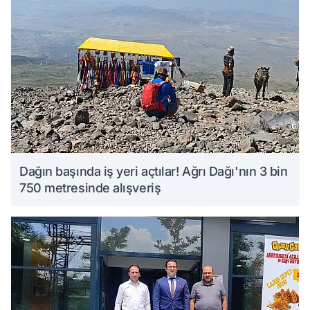
Dağın başında iş yeri açtılar! Ağrı Dağı'nın 3 bin
750 metresinde alışveriş