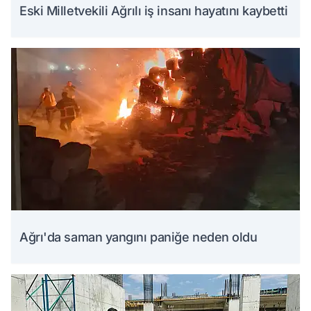
Eski Milletvekili Ağrılı iş insanı hayatını kaybetti
Ağrı'da saman yangını paniğe neden oldu