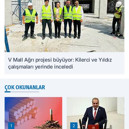
V Mall Ağrı projesi büyüyor: Kilerci ve Yıldız
çalışmaları yerinde inceledi
ÇOK OKUNANLAR
1
2