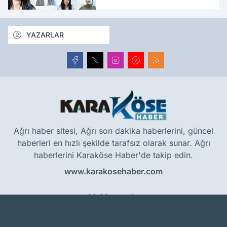
verilecek
YAZARLAR
Ağrı haber sitesi, Ağrı son dakika haberlerini, güncel
haberleri en hızlı şekilde tarafsız olarak sunar. Ağrı
haberlerini Karaköse Haber'de takip edin.
www.karakosehaber.com
Hakkımızda
Künye