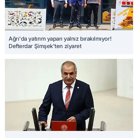
Ağrı'da yatırım yapan yalnız bırakılmıyor!
Defterdar Şimşek'ten ziyaret