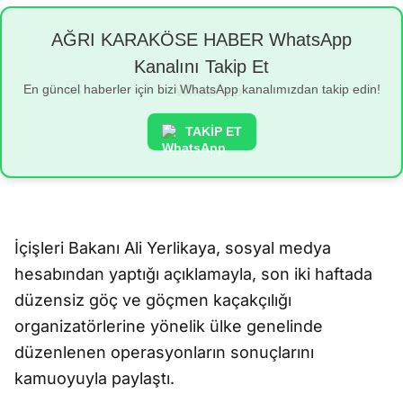
AĞRI KARAKÖSE HABER WhatsApp
Kanalını Takip Et
En güncel haberler için bizi WhatsApp kanalımızdan takip edin!
TAKİP ET
İçişleri Bakanı Ali Yerlikaya, sosyal medya
hesabından yaptığı açıklamayla, son iki haftada
düzensiz göç ve göçmen kaçakçılığı
organizatörlerine yönelik ülke genelinde
düzenlenen operasyonların sonuçlarını
kamuoyuyla paylaştı.