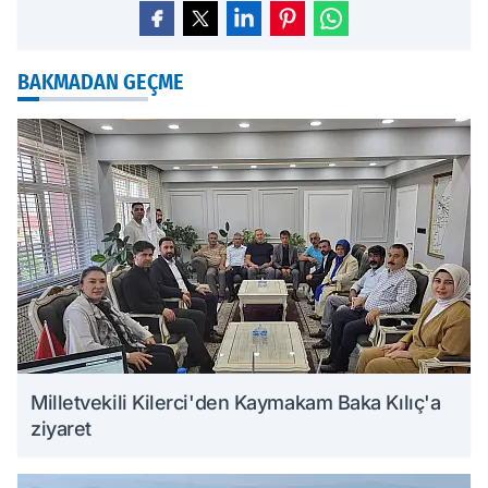
BAKMADAN GEÇME
Milletvekili Kilerci'den Kaymakam Baka Kılıç'a
ziyaret