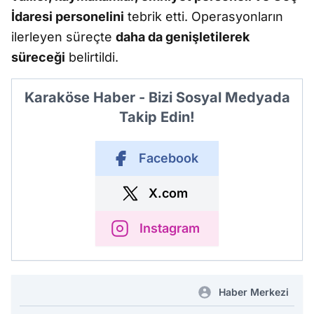
İdaresi personelini
tebrik etti. Operasyonların
ilerleyen süreçte
daha da genişletilerek
süreceği
belirtildi.
Karaköse Haber - Bizi Sosyal Medyada
Takip Edin!
Facebook
X.com
Instagram
Haber Merkezi