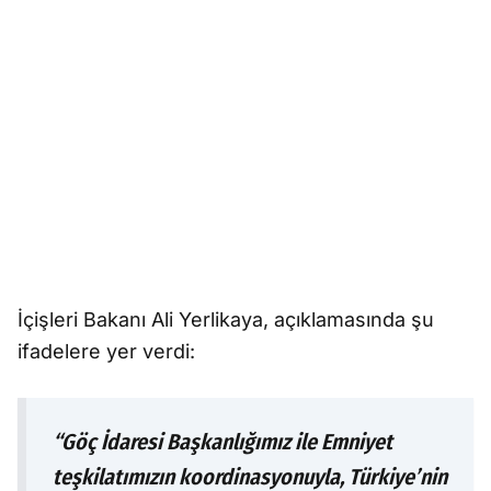
İçişleri Bakanı Ali Yerlikaya, açıklamasında şu
ifadelere yer verdi:
“Göç İdaresi Başkanlığımız ile Emniyet
teşkilatımızın koordinasyonuyla, Türkiye’nin