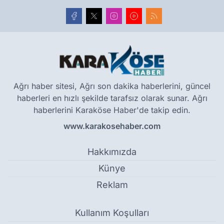
Ağrı haber sitesi, Ağrı son dakika haberlerini, güncel
haberleri en hızlı şekilde tarafsız olarak sunar. Ağrı
haberlerini Karaköse Haber'de takip edin.
www.karakosehaber.com
Hakkımızda
Künye
Reklam
Kullanım Koşulları