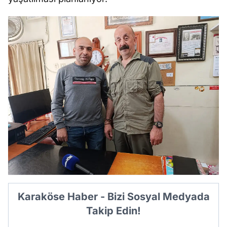
Karaköse Haber - Bizi Sosyal Medyada
Takip Edin!