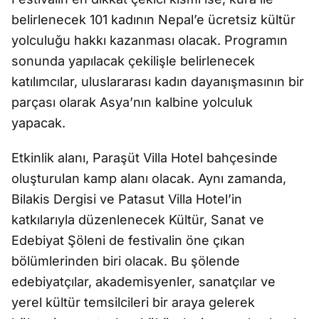
belirlenecek 101 kadının Nepal’e ücretsiz kültür
yolculuğu hakkı kazanması olacak. Programın
sonunda yapılacak çekilişle belirlenecek
katılımcılar, uluslararası kadın dayanışmasının bir
parçası olarak Asya’nın kalbine yolculuk
yapacak.
Etkinlik alanı, Paraşüt Villa Hotel bahçesinde
oluşturulan kamp alanı olacak. Aynı zamanda,
Bilakis Dergisi ve Patasut Villa Hotel’in
katkılarıyla düzenlenecek Kültür, Sanat ve
Edebiyat Şöleni de festivalin öne çıkan
bölümlerinden biri olacak. Bu şölende
edebiyatçılar, akademisyenler, sanatçılar ve
yerel kültür temsilcileri bir araya gelerek