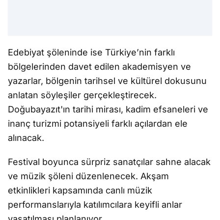
Edebiyat şöleninde ise Türkiye’nin farklı
bölgelerinden davet edilen akademisyen ve
yazarlar, bölgenin tarihsel ve kültürel dokusunu
anlatan söyleşiler gerçekleştirecek.
Doğubayazıt'ın tarihi mirası, kadim efsaneleri ve
inanç turizmi potansiyeli farklı açılardan ele
alınacak.
Festival boyunca sürpriz sanatçılar sahne alacak
ve müzik şöleni düzenlenecek. Akşam
etkinlikleri kapsamında canlı müzik
performanslarıyla katılımcılara keyifli anlar
yaşatılması planlanıyor.