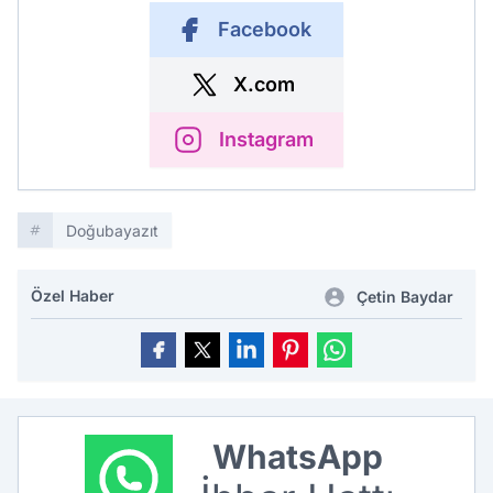
Facebook
X.com
Instagram
Doğubayazıt
Özel Haber
Çetin Baydar
WhatsApp