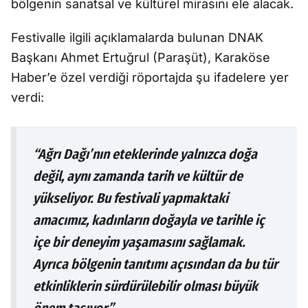
bölgenin sanatsal ve kültürel mirasını ele alacak.
Festivalle ilgili açıklamalarda bulunan DNAK
Başkanı Ahmet Ertuğrul (Paraşüt), Karaköse
Haber’e özel verdiği röportajda şu ifadelere yer
verdi:
“Ağrı Dağı’nın eteklerinde yalnızca doğa
değil, aynı zamanda tarih ve kültür de
yükseliyor. Bu festivali yapmaktaki
amacımız, kadınların doğayla ve tarihle iç
içe bir deneyim yaşamasını sağlamak.
Ayrıca bölgenin tanıtımı açısından da bu tür
etkinliklerin sürdürülebilir olması büyük