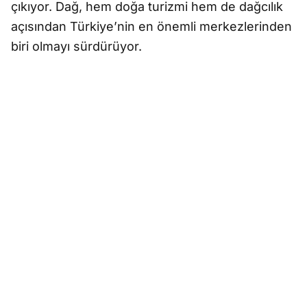
çıkıyor. Dağ, hem doğa turizmi hem de dağcılık
açısından Türkiye’nin en önemli merkezlerinden
biri olmayı sürdürüyor.