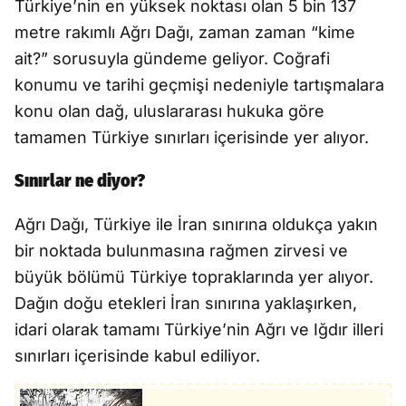
Türkiye’nin en yüksek noktası olan 5 bin 137
metre rakımlı Ağrı Dağı, zaman zaman “kime
ait?” sorusuyla gündeme geliyor. Coğrafi
konumu ve tarihi geçmişi nedeniyle tartışmalara
konu olan dağ, uluslararası hukuka göre
tamamen Türkiye sınırları içerisinde yer alıyor.
Sınırlar ne diyor?
Ağrı Dağı, Türkiye ile İran sınırına oldukça yakın
bir noktada bulunmasına rağmen zirvesi ve
büyük bölümü Türkiye topraklarında yer alıyor.
Dağın doğu etekleri İran sınırına yaklaşırken,
idari olarak tamamı Türkiye’nin Ağrı ve Iğdır illeri
sınırları içerisinde kabul ediliyor.