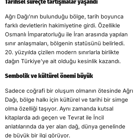
Tarihsel süreçte tartışmalar yaşandı
Ağrı Dağı’nın bulunduğu bölge, tarih boyunca
farklı devletlerin hakimiyetine girdi. Özellikle
Osmanlı İmparatorluğu ile İran arasında yapılan
sınır anlaşmaları, bölgenin statüsünü belirledi.
20. yüzyılda çizilen modern sınırlarla birlikte
dağın Türkiye’ye ait olduğu kesinlik kazandı.
Sembolik ve kültürel önemi büyük
Sadece coğrafi bir oluşum olmanın ötesinde Ağrı
Dağı, bölge halkı için kültürel ve tarihi bir simge
olma özelliği taşıyor. Aynı zamanda kutsal
kitaplarda adı geçen ve Tevrat ile İncil
anlatılarında da yer alan dağ, dünya genelinde
de büyük bir ilgi görüyor.