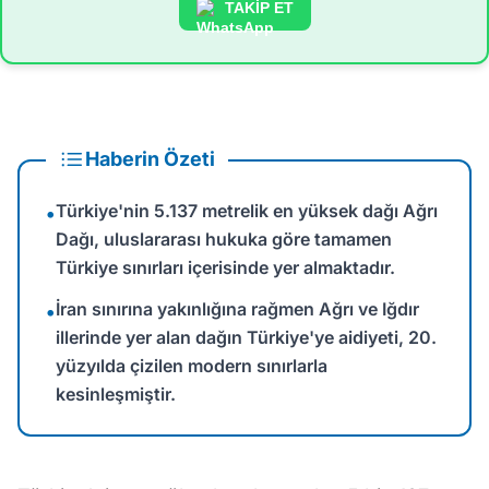
TAKİP ET
Haberin Özeti
Türkiye'nin 5.137 metrelik en yüksek dağı Ağrı
•
Dağı, uluslararası hukuka göre tamamen
Türkiye sınırları içerisinde yer almaktadır.
İran sınırına yakınlığına rağmen Ağrı ve Iğdır
•
illerinde yer alan dağın Türkiye'ye aidiyeti, 20.
yüzyılda çizilen modern sınırlarla
kesinleşmiştir.