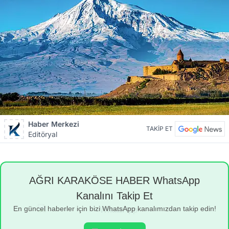
Haber Merkezi
TAKİP ET
Editöryal
AĞRI KARAKÖSE HABER WhatsApp
Kanalını Takip Et
En güncel haberler için bizi WhatsApp kanalımızdan takip edin!