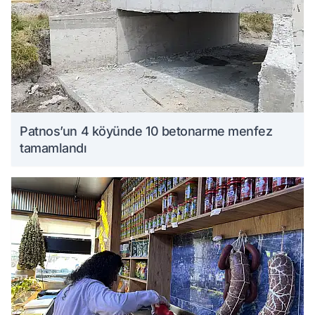
Patnos’un 4 köyünde 10 betonarme menfez
tamamlandı