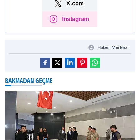
X.com
Instagram
Haber Merkezi
BAKMADAN GEÇME