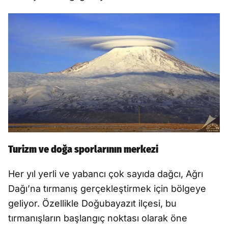
Turizm ve doğa sporlarının merkezi
Her yıl yerli ve yabancı çok sayıda dağcı, Ağrı
Dağı’na tırmanış gerçekleştirmek için bölgeye
geliyor. Özellikle Doğubayazıt ilçesi, bu
tırmanışların başlangıç noktası olarak öne