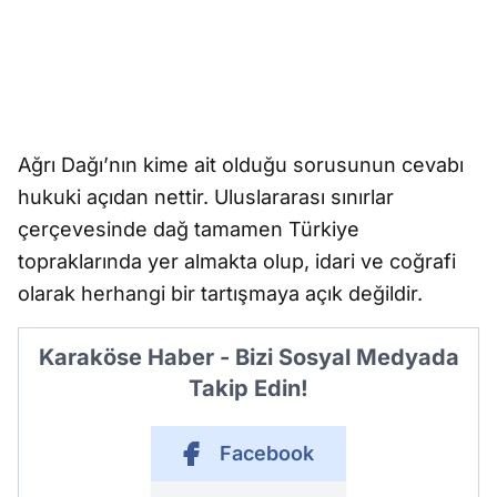
Ağrı Dağı’nın kime ait olduğu sorusunun cevabı
hukuki açıdan nettir. Uluslararası sınırlar
çerçevesinde dağ tamamen Türkiye
topraklarında yer almakta olup, idari ve coğrafi
olarak herhangi bir tartışmaya açık değildir.
Karaköse Haber - Bizi Sosyal Medyada
Takip Edin!
Facebook