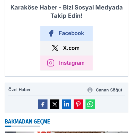
Karaköse Haber - Bizi Sosyal Medyada
Takip Edin!
Facebook
X.com
Instagram
Özel Haber
Canan Söğüt
BAKMADAN GEÇME