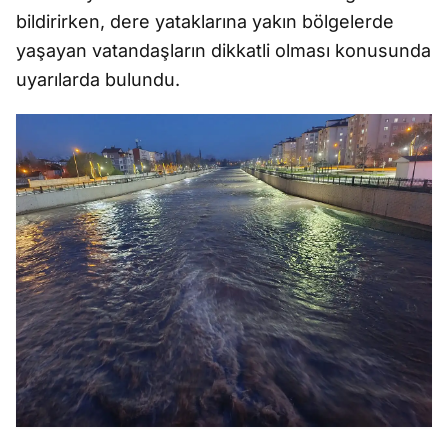
bildirirken, dere yataklarına yakın bölgelerde
yaşayan vatandaşların dikkatli olması konusunda
uyarılarda bulundu.