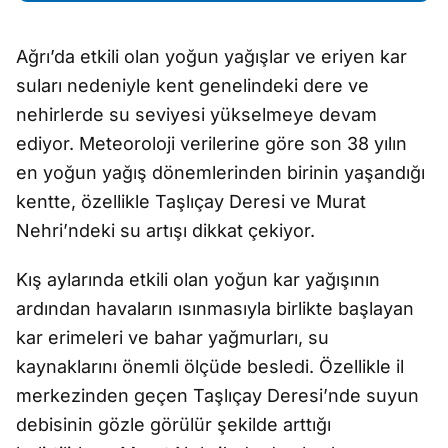
Ağrı’da etkili olan yoğun yağışlar ve eriyen kar
suları nedeniyle kent genelindeki dere ve
nehirlerde su seviyesi yükselmeye devam
ediyor. Meteoroloji verilerine göre son 38 yılın
en yoğun yağış dönemlerinden birinin yaşandığı
kentte, özellikle Taşlıçay Deresi ve Murat
Nehri’ndeki su artışı dikkat çekiyor.
Kış aylarında etkili olan yoğun kar yağışının
ardından havaların ısınmasıyla birlikte başlayan
kar erimeleri ve bahar yağmurları, su
kaynaklarını önemli ölçüde besledi. Özellikle il
merkezinden geçen Taşlıçay Deresi’nde suyun
debisinin gözle görülür şekilde arttığı