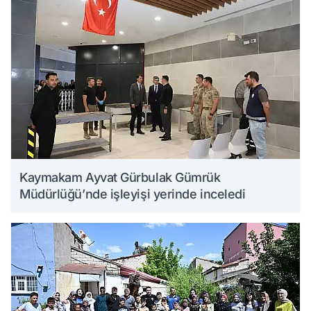
Kaymakam Ayvat Gürbulak Gümrük
Müdürlüğü’nde işleyişi yerinde inceledi