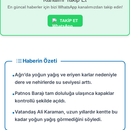
En güncel haberler için bizi WhatsApp kanalımızdan takip edin!
TAKİP ET
Haberin Özeti
Ağrı’da yoğun yağış ve eriyen karlar nedeniyle
•
dere ve nehirlerde su seviyesi arttı.
Patnos Barajı tam doluluğa ulaşınca kapaklar
•
kontrollü şekilde açıldı.
Vatandaş Ali Karaman, uzun yıllardır kentte bu
•
kadar yoğun yağış görmediğini söyledi.