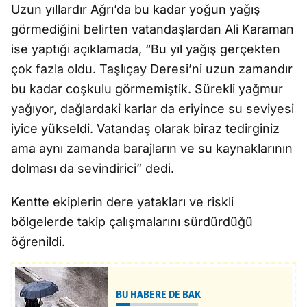
Uzun yıllardır Ağrı’da bu kadar yoğun yağış
görmediğini belirten vatandaşlardan Ali Karaman
ise yaptığı açıklamada, “Bu yıl yağış gerçekten
çok fazla oldu. Taşlıçay Deresi’ni uzun zamandır
bu kadar coşkulu görmemiştik. Sürekli yağmur
yağıyor, dağlardaki karlar da eriyince su seviyesi
iyice yükseldi. Vatandaş olarak biraz tedirginiz
ama aynı zamanda barajların ve su kaynaklarının
dolması da sevindirici” dedi.
Kentte ekiplerin dere yatakları ve riskli
bölgelerde takip çalışmalarını sürdürdüğü
öğrenildi.
BU HABERE DE BAK