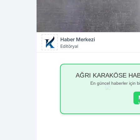
Haber Merkezi
Editöryal
AĞRI KARAKÖSE HABER
En güncel haberler için 