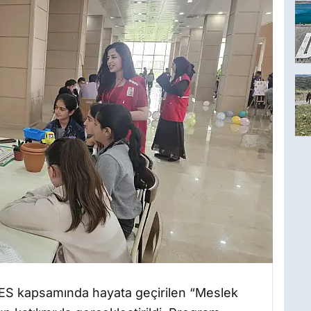
DES kapsamında hayata geçirilen “Meslek