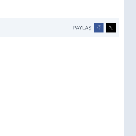
PAYLAŞ