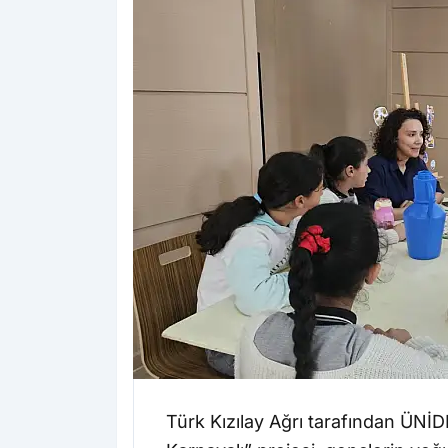
Türk Kızılay Ağrı tarafından ÜNİ