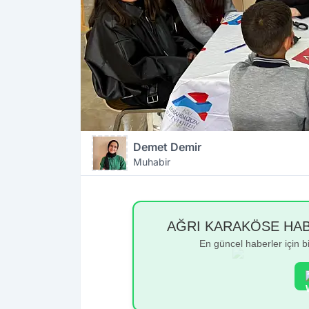
Demet Demir
Muhabir
AĞRI KARAKÖSE HABER
En güncel haberler için 