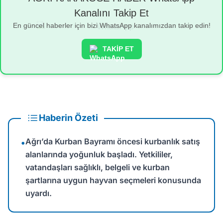
Kanalını Takip Et
En güncel haberler için bizi WhatsApp kanalımızdan takip edin!
TAKİP ET
Haberin Özeti
Ağrı’da Kurban Bayramı öncesi kurbanlık satış
•
alanlarında yoğunluk başladı. Yetkililer,
vatandaşları sağlıklı, belgeli ve kurban
şartlarına uygun hayvan seçmeleri konusunda
uyardı.