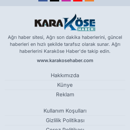
Ağrı haber sitesi, Ağrı son dakika haberlerini, güncel
haberleri en hızlı şekilde tarafsız olarak sunar. Ağrı
haberlerini Karaköse Haber'de takip edin.
www.karakosehaber.com
Hakkımızda
Künye
Reklam
Kullanım Koşulları
Gizlilik Politikası
Çerez Politikası