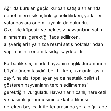
Ağrı’da kurulan geçici kurban satış alanlarında
denetimlerin sıklaştırıldığı belirtilirken, yetkililer
vatandaşlara önemli uyarılarda bulundu.
Özellikle küpesiz ve belgesiz hayvanların satın
alınmaması gerektiği ifade edilirken,
alışverişlerin yalnızca resmi satış noktalarından
yapılmasının önem taşıdığı kaydedildi.
Kurbanlık seçiminde hayvanın sağlık durumunun
büyük önem taşıdığı belirtilirken, uzmanlar aşırı
zayıf, halsiz, topallayan ya da hastalık belirtisi
gösteren hayvanların tercih edilmemesi
gerektiğini vurguladı. Hayvanların canlı, hareketli
ve bakımlı görünmesinin dikkat edilmesi
gereken başlıca kriterler arasında yer aldığı ifade