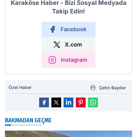
Karaköse Haber - Bizi Sosyal Medyada
Takip Edin!
Facebook
X.com
Instagram
Özel Haber
Çetin Baydar
BAKMADAN GEÇME