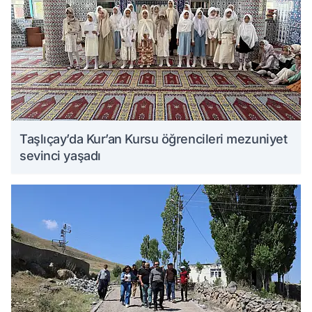
Taşlıçay’da Kur’an Kursu öğrencileri mezuniyet
sevinci yaşadı