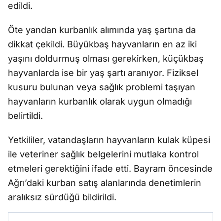
edildi.
Öte yandan kurbanlık alımında yaş şartına da
dikkat çekildi. Büyükbaş hayvanların en az iki
yaşını doldurmuş olması gerekirken, küçükbaş
hayvanlarda ise bir yaş şartı aranıyor. Fiziksel
kusuru bulunan veya sağlık problemi taşıyan
hayvanların kurbanlık olarak uygun olmadığı
belirtildi.
Yetkililer, vatandaşların hayvanların kulak küpesi
ile veteriner sağlık belgelerini mutlaka kontrol
etmeleri gerektiğini ifade etti. Bayram öncesinde
Ağrı’daki kurban satış alanlarında denetimlerin
aralıksız sürdüğü bildirildi.