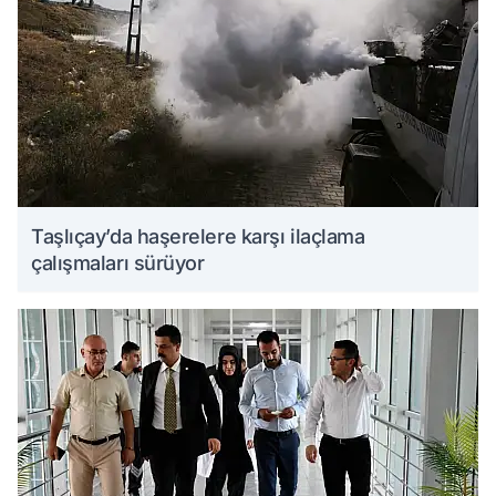
Taşlıçay’da haşerelere karşı ilaçlama
çalışmaları sürüyor