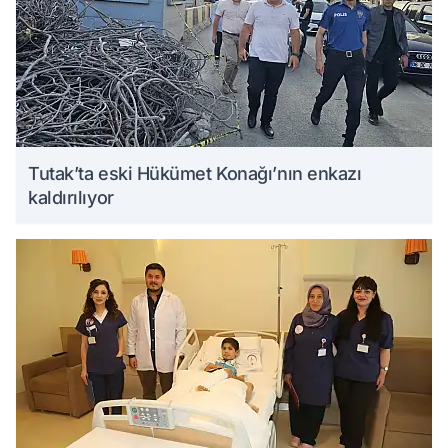
Tutak’ta eski Hükümet Konağı’nın enkazı
kaldırılıyor