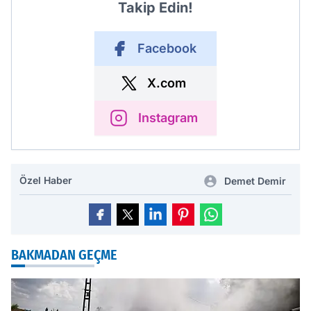
Takip Edin!
Facebook
X.com
Instagram
Özel Haber
Demet Demir
BAKMADAN GEÇME