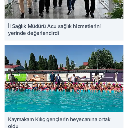
İl Sağlık Müdürü Acu sağlık hizmetlerini
yerinde değerlendirdi
Kaymakam Kılıç gençlerin heyecanına ortak
oldu