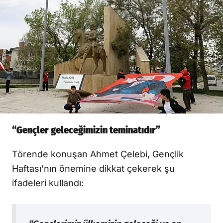
“Gençler geleceğimizin teminatıdır”
Törende konuşan Ahmet Çelebi, Gençlik
Haftası’nın önemine dikkat çekerek şu
ifadeleri kullandı: