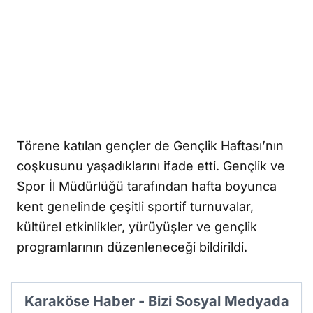
Törene katılan gençler de Gençlik Haftası’nın
coşkusunu yaşadıklarını ifade etti. Gençlik ve
Spor İl Müdürlüğü tarafından hafta boyunca
kent genelinde çeşitli sportif turnuvalar,
kültürel etkinlikler, yürüyüşler ve gençlik
programlarının düzenleneceği bildirildi.
Karaköse Haber - Bizi Sosyal Medyada