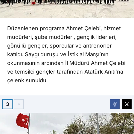
Düzenlenen programa Ahmet Çelebi, hizmet
müdürleri, şube müdürleri, gençlik liderleri,
gönüllü gençler, sporcular ve antrenörler
katıldı. Saygı duruşu ve İstiklal Marşı’nın
okunmasının ardından İl Müdürü Ahmet Çelebi
ve temsilci gençler tarafından Atatürk Anıtı’na
çelenk sunuldu.
3
4