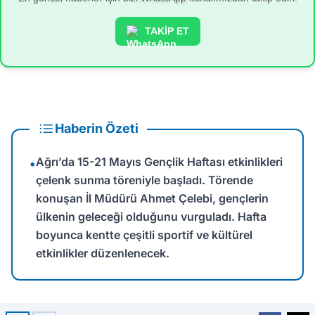
TAKİP ET
Haberin Özeti
Ağrı’da 15-21 Mayıs Gençlik Haftası etkinlikleri
•
çelenk sunma töreniyle başladı. Törende
konuşan İl Müdürü Ahmet Çelebi, gençlerin
ülkenin geleceği olduğunu vurguladı. Hafta
boyunca kentte çeşitli sportif ve kültürel
etkinlikler düzenlenecek.