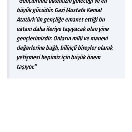
“Gençlerimiz ülkemizin geleceği ve en
büyük gücüdür. Gazi Mustafa Kemal
Atatürk’ün gençliğe emanet ettiği bu
vatanı daha ileriye taşıyacak olan yine
gençlerimizdir. Onların milli ve manevi
değerlerine bağlı, bilinçli bireyler olarak
yetişmesi hepimiz için büyük önem
taşıyor.”