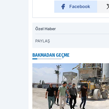
Facebook
Özel Haber
PAYLAŞ
BAKMADAN GEÇME