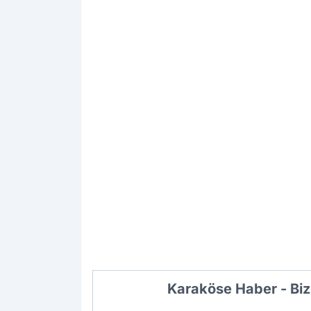
Karaköse Haber - Biz