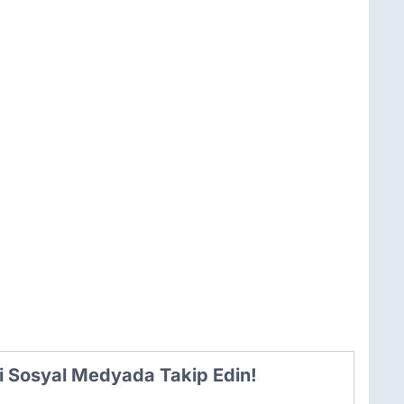
i Sosyal Medyada Takip Edin!