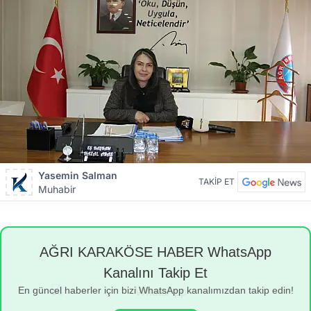
Yasemin Salman
TAKİP ET
Muhabir
AĞRI KARAKÖSE HABER WhatsApp
Kanalını Takip Et
En güncel haberler için bizi WhatsApp kanalımızdan takip edin!