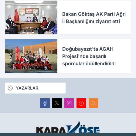
Bakan Göktaş AK Parti Ağrı
İl Başkanlığını ziyaret etti
Doğubayazıt'ta AGAH
Projesi'nde başarılı
sporcular ödüllendirildi
YAZARLAR