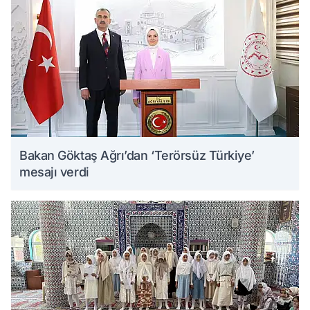
Bakan Göktaş Ağrı’dan ‘Terörsüz Türkiye’
mesajı verdi