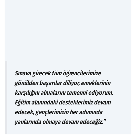
Sınava girecek tüm öğrencilerimize
gönülden başarılar diliyor, emeklerinin
karşılığını almalarını temenni ediyorum.
Eğitim alanındaki desteklerimiz devam
edecek, gençlerimizin her adımında
yanlarında olmaya devam edeceğiz.”