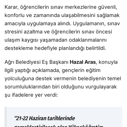
Karar, öğrencilerin sınav merkezlerine güvenli,
konforlu ve zamanında ulaşabilmesini sağlamak
amacıyla uygulamaya alındı. Uygulamanın, sınav
stresini azaltma ve öğrencilerin sınav öncesi
ulaşım kaygısı yaşamadan odaklanmalarını
destekleme hedefiyle planlandığı belirtildi.
Ağrı Belediyesi Eş Başkanı
Hazal Aras
, konuyla
ilgili yaptığı açıklamada, gençlerin eğitim
yolculuğuna destek vermenin belediyenin temel
sorumluluklarından biri olduğunu vurgulayarak
şu ifadelere yer verdi:
“21-22 Haziran tarihlerinde