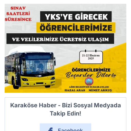
Karaköse Haber - Bizi Sosyal Medyada
Takip Edin!
Facebook