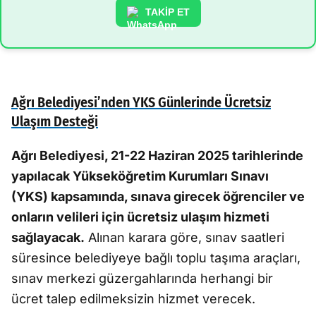
TAKİP ET
Ağrı Belediyesi’nden YKS Günlerinde Ücretsiz
Ulaşım Desteği
Ağrı Belediyesi, 21-22 Haziran 2025 tarihlerinde
yapılacak Yükseköğretim Kurumları Sınavı
(YKS) kapsamında, sınava girecek öğrenciler ve
onların velileri için ücretsiz ulaşım hizmeti
sağlayacak.
Alınan karara göre, sınav saatleri
süresince belediyeye bağlı toplu taşıma araçları,
sınav merkezi güzergahlarında herhangi bir
ücret talep edilmeksizin hizmet verecek.