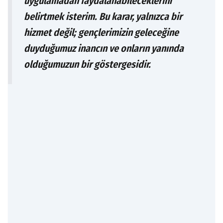
uygulamadan faydalanabileceklerini
belirtmek isterim. Bu karar, yalnızca bir
hizmet değil; gençlerimizin geleceğine
duyduğumuz inancın ve onların yanında
olduğumuzun bir göstergesidir.