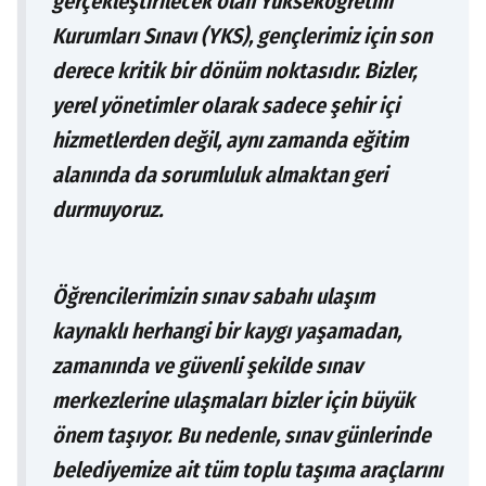
gerçekleştirilecek olan Yükseköğretim
Kurumları Sınavı (YKS), gençlerimiz için son
derece kritik bir dönüm noktasıdır. Bizler,
yerel yönetimler olarak sadece şehir içi
hizmetlerden değil, aynı zamanda eğitim
alanında da sorumluluk almaktan geri
durmuyoruz.
Öğrencilerimizin sınav sabahı ulaşım
kaynaklı herhangi bir kaygı yaşamadan,
zamanında ve güvenli şekilde sınav
merkezlerine ulaşmaları bizler için büyük
önem taşıyor. Bu nedenle, sınav günlerinde
belediyemize ait tüm toplu taşıma araçlarını