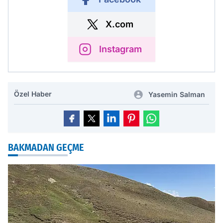
X.com
Instagram
Özel Haber
Yasemin Salman
BAKMADAN GEÇME