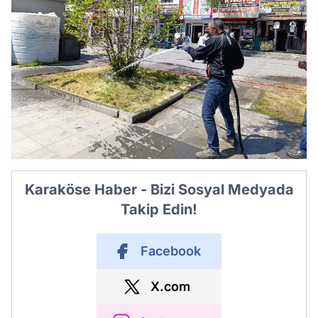
Karaköse Haber - Bizi Sosyal Medyada
Takip Edin!
Facebook
X.com