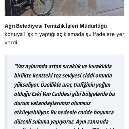
Ağrı Belediyesi Temizlik İşleri Müdürlüğü
konuya ilişkin yaptığı açıklamada şu ifadelere yer
verdi:
“Yaz aylarında artan sıcaklık ve kuraklıkla
birlikte kentteki toz seviyesi ciddi oranda
yükseliyor. Özellikle araç trafiğinin yoğun
olduğu Eski Van Caddesi gibi bölgelerde bu
durum vatandaşlarımızı olumsuz
etkileyebiliyor. Bu nedenle cadde boyunca
düzenli sulama yapıyoruz. Aynı zamanda