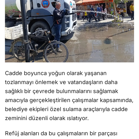
Cadde boyunca yoğun olarak yaşanan
tozlanmayı önlemek ve vatandaşların daha
sağlıklı bir çevrede bulunmalarını sağlamak
amacıyla gerçekleştirilen çalışmalar kapsamında,
belediye ekipleri özel sulama araçlarıyla cadde
zeminini düzenli olarak ıslatıyor.
Refüj alanları da bu çalışmaların bir parçası