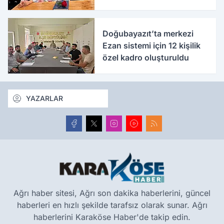
etkinliklerle buluşuyor
Doğubayazıt’ta merkezi
Ezan sistemi için 12 kişilik
özel kadro oluşturuldu
YAZARLAR
Ağrı haber sitesi, Ağrı son dakika haberlerini, güncel
haberleri en hızlı şekilde tarafsız olarak sunar. Ağrı
haberlerini Karaköse Haber'de takip edin.