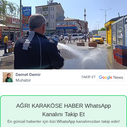
Demet Demir
TAKİP ET
Muhabir
AĞRI KARAKÖSE HABER WhatsApp
Kanalını Takip Et
En güncel haberler için bizi WhatsApp kanalımızdan takip edin!