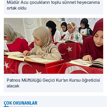
Müdür Acu çocukların toplu sünnet heyecanına
ortak oldu
Patnos Müftülüğü Geçici Kur’an Kursu öğreticisi
alacak
ÇOK OKUNANLAR