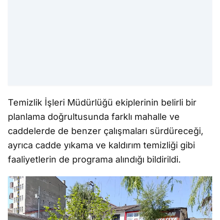
Temizlik İşleri Müdürlüğü ekiplerinin belirli bir
planlama doğrultusunda farklı mahalle ve
caddelerde de benzer çalışmaları sürdüreceği,
ayrıca cadde yıkama ve kaldırım temizliği gibi
faaliyetlerin de programa alındığı bildirildi.