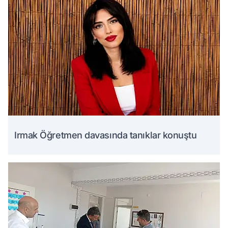
Irmak Öğretmen davasında tanıklar konuştu