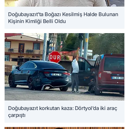
Doğubayazıt’ta Boğazı Kesilmiş Halde Bulunan
Kişinin Kimliği Belli Oldu
Doğubayazıt korkutan kaza: Dörtyol’da iki araç
çarpıştı