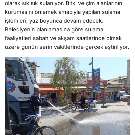
olarak sık sık sulanıyor. Bitki ve çim alanlarının
kurumasını önlemek amacıyla yapılan sulama
işlemleri, yaz boyunca devam edecek.
Belediyenin planlamasına göre sulama
faaliyetleri sabah ve akşam saatlerinde olmak
üzere günün serin vakitlerinde gerçekleştiriliyor.