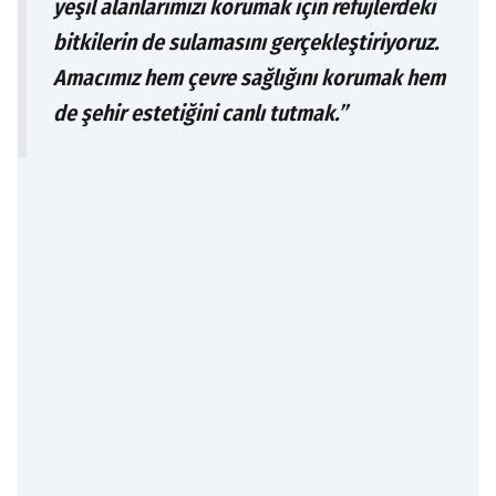
yeşil alanlarımızı korumak için refüjlerdeki
bitkilerin de sulamasını gerçekleştiriyoruz.
Amacımız hem çevre sağlığını korumak hem
de şehir estetiğini canlı tutmak.”