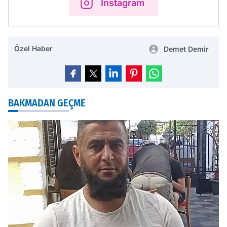
Instagram
Özel Haber
Demet Demir
BAKMADAN GEÇME