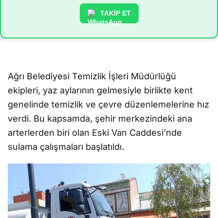
TAKİP ET
Ağrı Belediyesi Temizlik İşleri Müdürlüğü
ekipleri, yaz aylarının gelmesiyle birlikte kent
genelinde temizlik ve çevre düzenlemelerine hız
verdi. Bu kapsamda, şehir merkezindeki ana
arterlerden biri olan Eski Van Caddesi’nde
sulama çalışmaları başlatıldı.