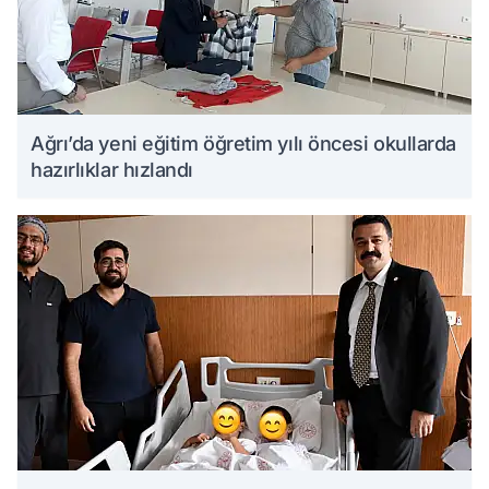
Ağrı’da yeni eğitim öğretim yılı öncesi okullarda
hazırlıklar hızlandı